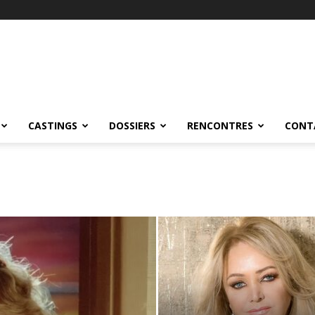
CASTINGS
DOSSIERS
RENCONTRES
CONT