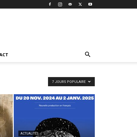
ACT
7 JOURS POPULAIRE
ACTUALITÉS