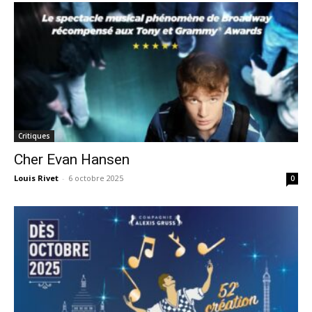
Critiques
Cher Evan Hansen
Louis Rivet
-
6 octobre 2025
0