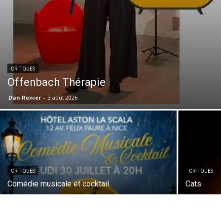
CRITIQUES
Offenbach Thérapie
Dan Renier
-
3 août 2026
CRITIQUES
CRITIQUES
Comédie musicale et cocktail
Cats