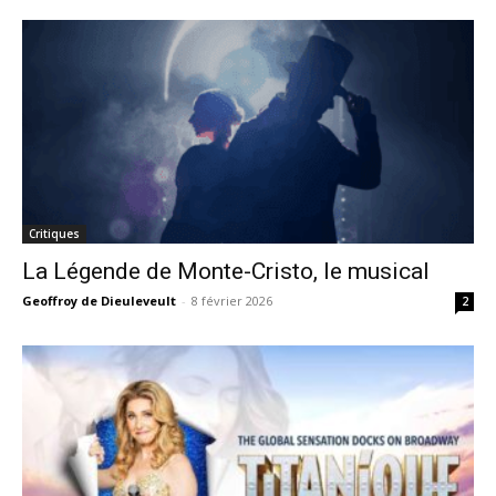
Critiques
La Légende de Monte-Cristo, le musical
Geoffroy de Dieuleveult
-
8 février 2026
2