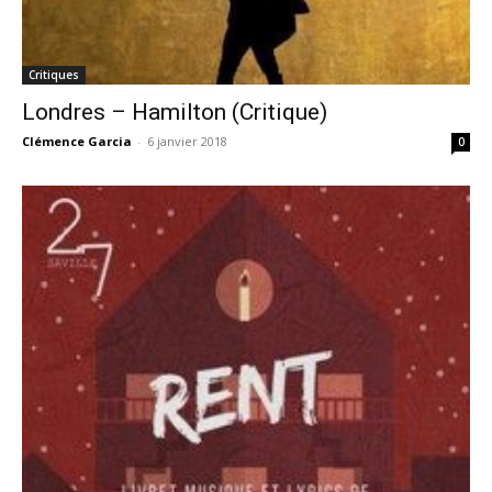
Critiques
Londres – Hamilton (Critique)
Clémence Garcia
-
6 janvier 2018
0