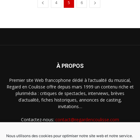
4
5
6
À PROPOS
Premier site Web francophone dédié à l’actualité du musical,
Regard en Coulisse offre depuis mars 1999 un contenu riche et
plurimédia : critiques de spectacles, interviews, brèves
d’actualité, fiches historiques, annonces de casting,
invitations…
Contactez-nous:
contact@regardencoulisse.com
Nous utilisons des cookies pour optimiser notre site web et notre service.