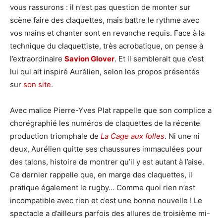
vous rassurons : il n’est pas question de monter sur
scène faire des claquettes, mais battre le rythme avec
vos mains et chanter sont en revanche requis. Face à la
technique du claquettiste, très acrobatique, on pense à
l’extraordinaire
Savion Glover
. Et il semblerait que c’est
lui qui ait inspiré Aurélien, selon les propos présentés
sur
son site
.
Avec malice Pierre-Yves Plat rappelle que son complice a
chorégraphié les numéros de claquettes de la récente
production triomphale de
La Cage aux folles
. Ni une ni
deux, Aurélien quitte ses chaussures immaculées pour
des talons, histoire de montrer qu’il y est autant à l’aise.
Ce dernier rappelle que, en marge des claquettes, il
pratique également le rugby… Comme quoi rien n’est
incompatible avec rien et c’est une bonne nouvelle ! Le
spectacle a d’ailleurs parfois des allures de troisième mi-