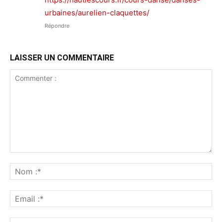
urbaines/aurelien-claquettes/
Répondre
LAISSER UN COMMENTAIRE