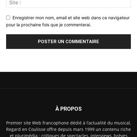
Enregistrer mon nom, email et site web dans ce navigateur
pour la prochaine fois que je commenterai.
À PROPOS
Premier site Web francophone dédié à l’actualité du musical,
Regard en Coulisse offre depuis mars 1999 un contenu riche
et plurimédia : critiques de spectacles, interviews, brèves