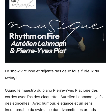
Le show virtuose et déjanté des deux fous-furieux du
swing !
Quand le maestro du piano Pierre-Yves Plat joue des
cordes avec l’as des claquettes Aurélien Lehmann, ça fait
des étincelles ! Avec humour, élégance et un sens
incomparable du swing, ce duo dynamite les grands