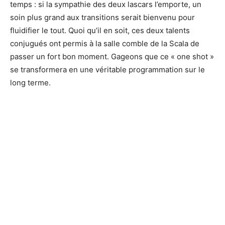
temps : si la sympathie des deux lascars l’emporte, un
soin plus grand aux transitions serait bienvenu pour
fluidifier le tout. Quoi qu’il en soit, ces deux talents
conjugués ont permis à la salle comble de la Scala de
passer un fort bon moment. Gageons que ce « one shot »
se transformera en une véritable programmation sur le
long terme.