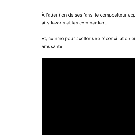
À l'attention de ses fans, le compositeur ap
airs favoris et les commentant.
Et, comme pour sceller une réconciliation ent
amusante :