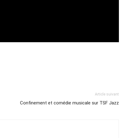
Article suivant
Confinement et comédie musicale sur TSF Jazz