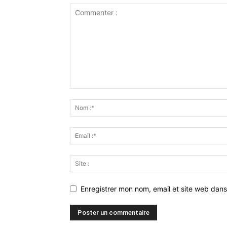
Enregistrer mon nom, email et site web dans