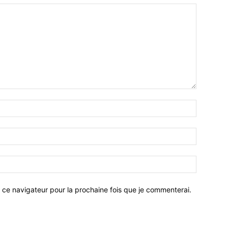
 ce navigateur pour la prochaine fois que je commenterai.