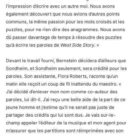
l’impression d’écrire avec un autre moi. Nous avons
également découvert que nous avions d’autres points
communs, la même passion pour les mots croisés et les
puzzles, pour ne rien dire des anagrammes. Nous avons
dû passer davantage de temps à résoudre des puzzles
qu’à écrire les paroles de
West Side Story
. »
Devant le travail fourni, Bernstein décidera d’ailleurs que
Sondheim, et Sondheim seulement, sera crédité pour les
paroles. Son assistante, Flora Roberts, raconte qu’un
matin elle reçoit un coup de fil inattendu du maestro. «
J’ai décidé d’enlever mon nom comme co-auteur des
paroles, lui dit-il. J’ai reçu une belle aide de la part de ce
jeune homme et j’estime qu’il ne serait pas juste de
partager des crédits qui lui sont dus. Je vais sur-le-
champ appeler l’éditeur de la musique et mon agent pour
m’assurer que les partitions sont réimprimées avec son