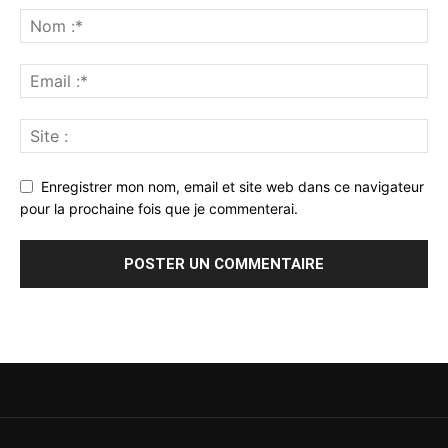
Enregistrer mon nom, email et site web dans ce navigateur
pour la prochaine fois que je commenterai.