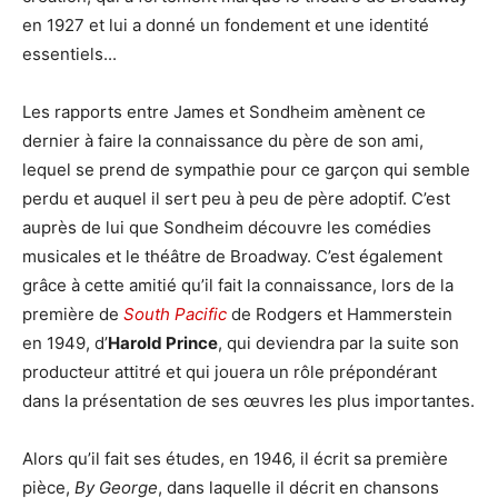
en 1927 et lui a donné un fondement et une identité
essentiels...
Les rapports entre James et Sondheim amènent ce
dernier à faire la connaissance du père de son ami,
lequel se prend de sympathie pour ce garçon qui semble
perdu et auquel il sert peu à peu de père adoptif. C’est
auprès de lui que Sondheim découvre les comédies
musicales et le théâtre de Broadway. C’est également
grâce à cette amitié qu’il fait la connaissance, lors de la
première de
South Pacific
de Rodgers et Hammerstein
en 1949, d’
Harold Prince
, qui deviendra par la suite son
producteur attitré et qui jouera un rôle prépondérant
dans la présentation de ses œuvres les plus importantes.
Alors qu’il fait ses études, en 1946, il écrit sa première
pièce,
By George
, dans laquelle il décrit en chansons