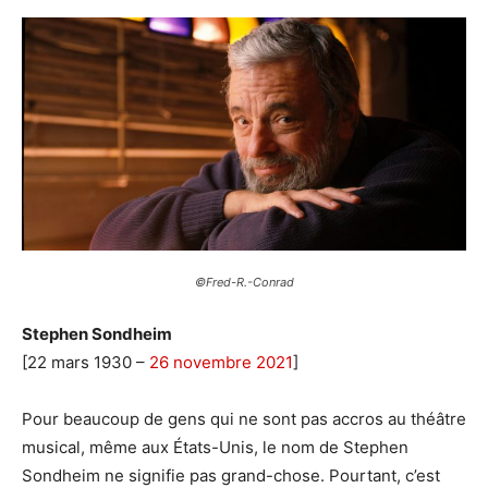
©Fred-R.-Conrad
Stephen Sondheim
[22 mars 1930 –
26 novembre 2021
]
Pour beaucoup de gens qui ne sont pas accros au théâtre
musical, même aux États-Unis, le nom de Stephen
Sondheim ne signifie pas grand-chose. Pourtant, c’est