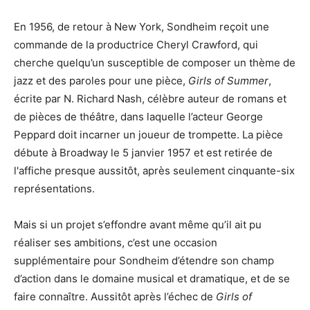
En 1956, de retour à New York, Sondheim reçoit une
commande de la productrice Cheryl Crawford, qui
cherche quelqu’un susceptible de composer un thème de
jazz et des paroles pour une pièce,
Girls of Summer
,
écrite par N. Richard Nash, célèbre auteur de romans et
de pièces de théâtre, dans laquelle l’acteur George
Peppard doit incarner un joueur de trompette. La pièce
débute à Broadway le 5 janvier 1957 et est retirée de
l'affiche presque aussitôt, après seulement cinquante-six
représentations.
Mais si un projet s’effondre avant même qu’il ait pu
réaliser ses ambitions, c’est une occasion
supplémentaire pour Sondheim d’étendre son champ
d’action dans le domaine musical et dramatique, et de se
faire connaître. Aussitôt après l’échec de
Girls of