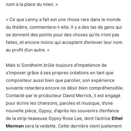
nom à la place du mien. »
« Ce que Lenny a fait est une chose rare dans le monde
du théâtre, commentera-t-elle. Il y a des tas de gens qui
se donnent des points pour des choses qu’ils n’ont pas
faites, et encore moins qui acceptent d’enlever leur nom
au profit d’un autre. »
Mais si Sondheim brûle toujours d’impatience de
s’imposer grâce à ses propres créations en tant que
compositeur aussi bien que parolier, son expérience
suivante retardera encore ce désir bien compréhensible.
Contacté par le producteur David Merrick, il est engagé
pour écrire les chansons, paroles et musique, d’une
nouvelle pièce,
Gypsy
, d'après les souvenirs d’enfance
de la strip-teaseuse Gypsy Rose Lee, dont l’actrice
Ethel
Merman
sera la vedette. Cette dernière vient justement