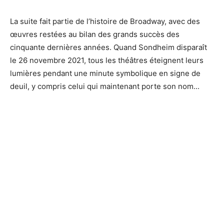
La suite fait partie de l’histoire de Broadway, avec des
œuvres restées au bilan des grands succès des
cinquante dernières années. Quand Sondheim disparaît
le 26 novembre 2021, tous les théâtres éteignent leurs
lumières pendant une minute symbolique en signe de
deuil, y compris celui qui maintenant porte son nom...