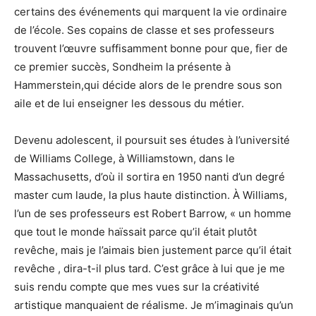
certains des événements qui marquent la vie ordinaire
de l’école. Ses copains de classe et ses professeurs
trouvent l’œuvre suffisamment bonne pour que, fier de
ce premier succès, Sondheim la présente à
Hammerstein,qui décide alors de le prendre sous son
aile et de lui enseigner les dessous du métier.
Devenu adolescent, il poursuit ses études à l’université
de Williams College, à Williamstown, dans le
Massachusetts, d’où il sortira en 1950 nanti d’un degré
master cum laude, la plus haute distinction. À Williams,
l’un de ses professeurs est Robert Barrow, « un homme
que tout le monde haïssait parce qu’il était plutôt
revêche, mais je l’aimais bien justement parce qu’il était
revêche , dira-t-il plus tard. C’est grâce à lui que je me
suis rendu compte que mes vues sur la créativité
artistique manquaient de réalisme. Je m’imaginais qu’un