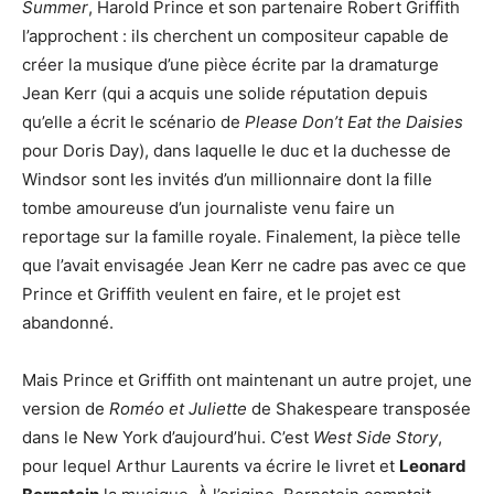
Summer
, Harold Prince et son partenaire Robert Griffith
l’approchent : ils cherchent un compositeur capable de
créer la musique d’une pièce écrite par la dramaturge
Jean Kerr (qui a acquis une solide réputation depuis
qu’elle a écrit le scénario de
Please Don’t Eat the Daisies
pour Doris Day), dans laquelle le duc et la duchesse de
Windsor sont les invités d’un millionnaire dont la fille
tombe amoureuse d’un journaliste venu faire un
reportage sur la famille royale. Finalement, la pièce telle
que l’avait envisagée Jean Kerr ne cadre pas avec ce que
Prince et Griffith veulent en faire, et le projet est
abandonné.
Mais Prince et Griffith ont maintenant un autre projet, une
version de
Roméo et Juliette
de Shakespeare transposée
dans le New York d’aujourd’hui. C’est
West Side Story
,
pour lequel Arthur Laurents va écrire le livret et
Leonard