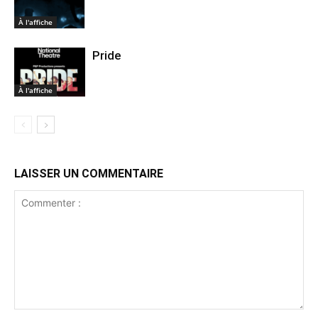
À l'affiche
Pride
À l'affiche
LAISSER UN COMMENTAIRE