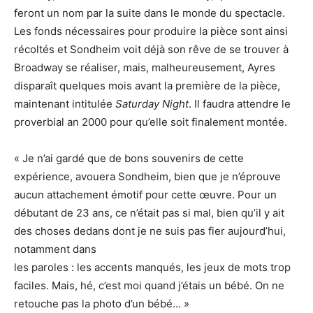
feront un nom par la suite dans le monde du spectacle.
Les fonds nécessaires pour produire la pièce sont ainsi
récoltés et Sondheim voit déjà son rêve de se trouver à
Broadway se réaliser, mais, malheureusement, Ayres
disparaît quelques mois avant la première de la pièce,
maintenant intitulée
Saturday Night
. Il faudra attendre le
proverbial an 2000 pour qu’elle soit finalement montée.
« Je n’ai gardé que de bons souvenirs de cette
expérience, avouera Sondheim, bien que je n’éprouve
aucun attachement émotif pour cette œuvre. Pour un
débutant de 23 ans, ce n’était pas si mal, bien qu’il y ait
des choses dedans dont je ne suis pas fier aujourd’hui,
notamment dans
les paroles : les accents manqués, les jeux de mots trop
faciles. Mais, hé, c’est moi quand j’étais un bébé. On ne
retouche pas la photo d’un bébé... »