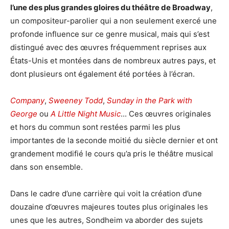
l’une des plus grandes gloires du théâtre de Broadway
,
un compositeur-parolier qui a non seulement exercé une
profonde influence sur ce genre musical, mais qui s’est
distingué avec des œuvres fréquemment reprises aux
États-Unis et montées dans de nombreux autres pays, et
dont plusieurs ont également été portées à l’écran.
Company
,
Sweeney Todd
,
Sunday in the Park with
George
ou
A Little Night Music
... Ces œuvres originales
et hors du commun sont restées parmi les plus
importantes de la seconde moitié du siècle dernier et ont
grandement modifié le cours qu’a pris le théâtre musical
dans son ensemble.
Dans le cadre d’une carrière qui voit la création d’une
douzaine d’œuvres majeures toutes plus originales les
unes que les autres, Sondheim va aborder des sujets