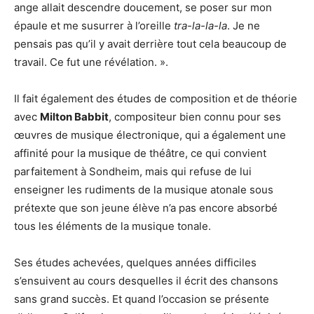
ange allait descendre doucement, se poser sur mon
épaule et me susurrer à l’oreille
tra-la-la-la
. Je ne
pensais pas qu’il y avait derrière tout cela beaucoup de
travail. Ce fut une révélation. ».
Il fait également des études de composition et de théorie
avec
Milton Babbit
, compositeur bien connu pour ses
œuvres de musique électronique, qui a également une
affinité pour la musique de théâtre, ce qui convient
parfaitement à Sondheim, mais qui refuse de lui
enseigner les rudiments de la musique atonale sous
prétexte que son jeune élève n’a pas encore absorbé
tous les éléments de la musique tonale.
Ses études achevées, quelques années difficiles
s’ensuivent au cours desquelles il écrit des chansons
sans grand succès. Et quand l’occasion se présente