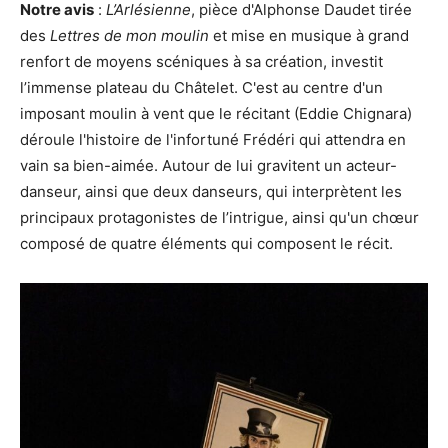
Notre avis
:
L’Arlésienne
, pièce d'Alphonse Daudet tirée
des
Lettres de mon moulin
et mise en musique à grand
renfort de moyens scéniques à sa création, investit
l’immense plateau du Châtelet. C'est au centre d'un
imposant moulin à vent que le récitant (Eddie Chignara)
déroule l'histoire de l'infortuné Frédéri qui attendra en
vain sa bien-aimée. Autour de lui gravitent un acteur-
danseur, ainsi que deux danseurs, qui interprètent les
principaux protagonistes de l’intrigue, ainsi qu'un chœur
composé de quatre éléments qui composent le récit.