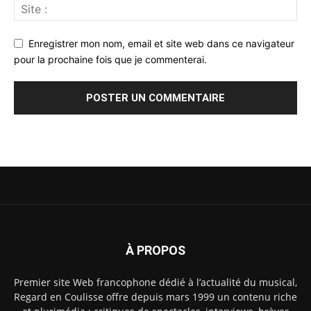
Enregistrer mon nom, email et site web dans ce navigateur
pour la prochaine fois que je commenterai.
À PROPOS
Premier site Web francophone dédié à l’actualité du musical,
Regard en Coulisse offre depuis mars 1999 un contenu riche