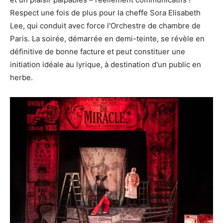
Respect une fois de plus pour la cheffe Sora Elisabeth
Lee, qui conduit avec force l'Orchestre de chambre de
Paris. La soirée, démarrée en demi-teinte, se révèle en
définitive de bonne facture et peut constituer une
initiation idéale au lyrique, à destination d'un public en
herbe.