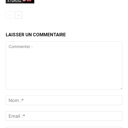
À l'affiche
LAISSER UN COMMENTAIRE