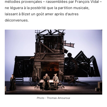
mélodies provençales – rassemblées par François Vidal –
ne léguera à la postérité que la partition musicale,
laissant à Bizet un goût amer après d'autres
déconvenues.
Photo : Thomas Amouroux