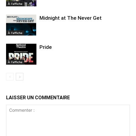
À l'affiche
Midnight at The Never Get
À l'affiche
Pride
À l'affiche
LAISSER UN COMMENTAIRE