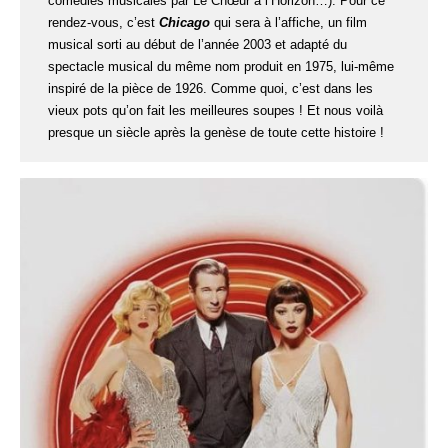
comédies musicales par Le Chœur à l’Horizon…). Pour ce
rendez-vous, c’est
Chicago
qui sera à l’affiche, un film
musical sorti au début de l’année 2003 et adapté du
spectacle musical du même nom produit en 1975, lui-même
inspiré de la pièce de 1926. Comme quoi, c’est dans les
vieux pots qu’on fait les meilleures soupes ! Et nous voilà
presque un siècle après la genèse de toute cette histoire !