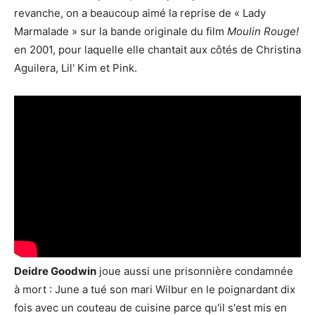
revanche, on a beaucoup aimé la reprise de « Lady
Marmalade » sur la bande originale du film
Moulin Rouge!
en 2001, pour laquelle elle chantait aux côtés de Christina
Aguilera, Lil' Kim et Pink.
Deidre Goodwin
joue aussi une prisonnière condamnée
à mort : June a tué son mari Wilbur en le poignardant dix
fois avec un couteau de cuisine parce qu'il s'est mis en