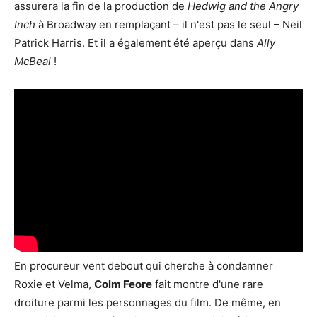
assurera la fin de la production de
Hedwig and the Angry
Inch
à Broadway en remplaçant – il n'est pas le seul – Neil
Patrick Harris. Et il a également été aperçu dans
Ally
McBeal
!
En procureur vent debout qui cherche à condamner
Roxie et Velma,
Colm Feore
fait montre d'une rare
droiture parmi les personnages du film. De même, en