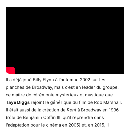
Il a déjà joué Billy Flynn à l'automne 2002 sur les
planches de Broadway, mais c'est en leader du groupe,
ce maître de cérémonie mystérieux et mystique que
Taye Diggs
rejoint le générique du film de Rob Marshall.
Il était aussi de la création de
Rent
à Broadway en 1996
(rôle de Benjamin Coffin III, qu'il reprendra dans
l'adaptation pour le cinéma en 2005) et, en 2015, il