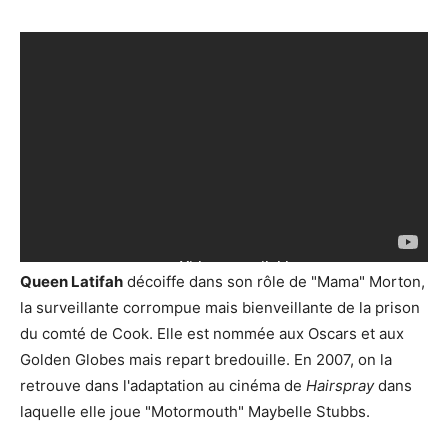
Queen Latifah
décoiffe dans son rôle de "Mama" Morton,
la surveillante corrompue mais bienveillante de la prison
du comté de Cook. Elle est nommée aux Oscars et aux
Golden Globes mais repart bredouille. En 2007, on la
retrouve dans l'adaptation au cinéma de
Hairspray
dans
laquelle elle joue "Motormouth" Maybelle Stubbs.