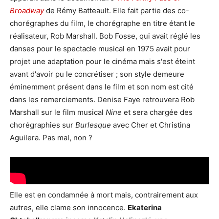
Broadway
de Rémy Batteault. Elle fait partie des co-
chorégraphes du film, le chorégraphe en titre étant le
réalisateur, Rob Marshall. Bob Fosse, qui avait réglé les
danses pour le spectacle musical en 1975 avait pour
projet une adaptation pour le cinéma mais s'est éteint
avant d'avoir pu le concrétiser ; son style demeure
éminemment présent dans le film et son nom est cité
dans les remerciements. Denise Faye retrouvera Rob
Marshall sur le film musical
Nine
et sera chargée des
chorégraphies sur
Burlesque
avec Cher et Christina
Aguilera. Pas mal, non ?
Elle est en condamnée à mort mais, contrairement aux
autres, elle clame son innocence.
Ekaterina