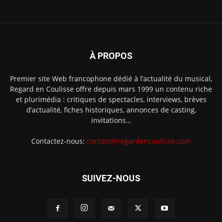
À PROPOS
Premier site Web francophone dédié à l’actualité du musical,
Regard en Coulisse offre depuis mars 1999 un contenu riche
et plurimédia : critiques de spectacles, interviews, brèves
d’actualité, fiches historiques, annonces de casting,
invitations…
Contactez-nous:
contact@regardencoulisse.com
SUIVEZ-NOUS