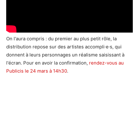
On l'aura compris : du premier au plus petit rôle, la
distribution repose sur des artistes accompli·e·s, qui
donnent à leurs personnages un réalisme saisissant à
l'écran. Pour en avoir la confirmation,
rendez-vous au
Publicis le 24 mars à 14h30
.