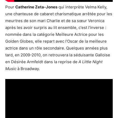
Pour
Catherine Zeta-Jones
qui interprète Velma Kelly,
une chanteuse de cabaret charismatique arrêtée pour les
meurtres de son mari Charlie et de sa sœur Veronica
après les avoir surpris au lit ensemble, c'est l'inverse :
nommée dans la catégorie Meilleure Actrice pour les
Golden Globes, elle repart avec l'Oscar de la meilleure
actrice dans un rôle secondaire. Quelques années plus
tard, en 2009-2010, on retrouvera la séduisante Galloise
en Désirée Armfeldt dans la reprise de
A Little Night
Music
à Broadway.