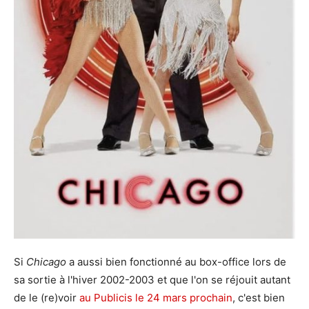
Si
Chicago
a aussi bien fonctionné au box-office lors de
sa sortie à l'hiver 2002-2003 et que l'on se réjouit autant
de le (re)voir
au Publicis le 24 mars prochain
, c'est bien