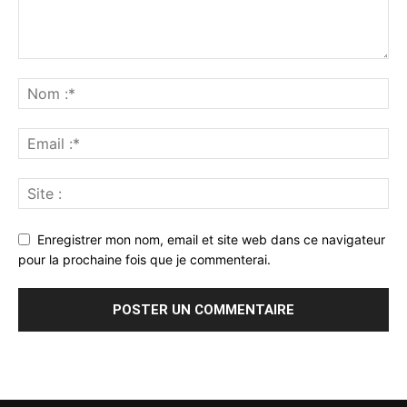
Enregistrer mon nom, email et site web dans ce navigateur
pour la prochaine fois que je commenterai.