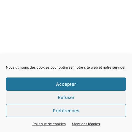
Nous utilisons des cookies pour optimiser notre site web et notre service.
Accepter
Refuser
Préférences
Politique de cookies
Mentions légales