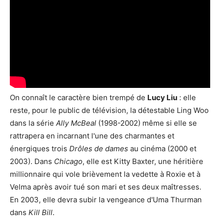
On connaît le caractère bien trempé de
Lucy Liu
: elle
reste, pour le public de télévision, la détestable Ling Woo
dans la série
Ally McBeal
(1998-2002) même si elle se
rattrapera en incarnant l'une des charmantes et
énergiques trois
Drôles de dames
au cinéma (2000 et
2003). Dans
Chicago
, elle est Kitty Baxter, une héritière
millionnaire qui vole brièvement la vedette à Roxie et à
Velma après avoir tué son mari et ses deux maîtresses.
En 2003, elle devra subir la vengeance d'Uma Thurman
dans
Kill Bill
.