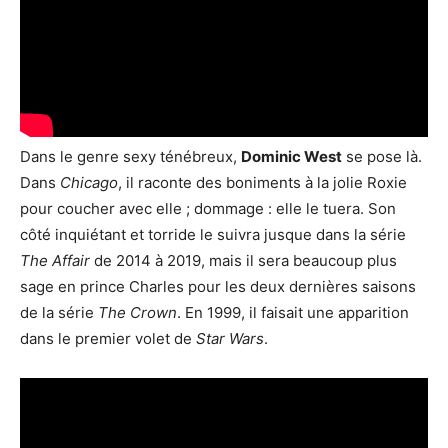
Dans le genre sexy ténébreux,
Dominic West
se pose là.
Dans
Chicago
, il raconte des boniments à la jolie Roxie
pour coucher avec elle ; dommage : elle le tuera. Son
côté inquiétant et torride le suivra jusque dans la série
The Affair
de 2014 à 2019, mais il sera beaucoup plus
sage en prince Charles pour les deux dernières saisons
de la série
The Crown
. En 1999, il faisait une apparition
dans le premier volet de
Star Wars
.