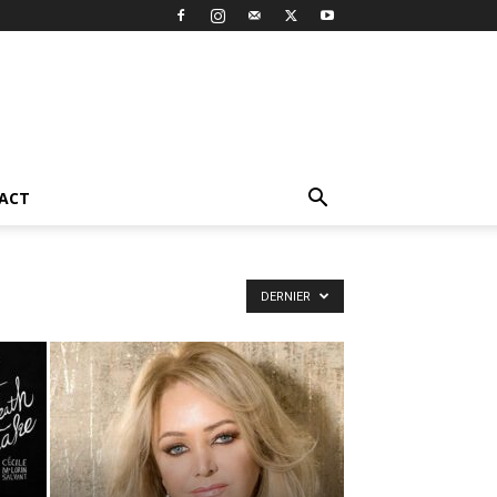
ACT
DERNIER