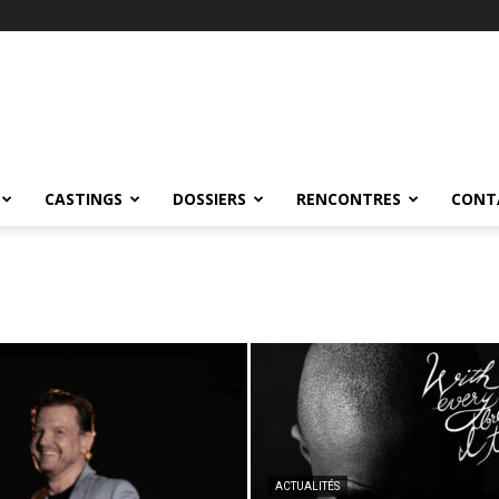
CASTINGS
DOSSIERS
RENCONTRES
CONT
ACTUALITÉS