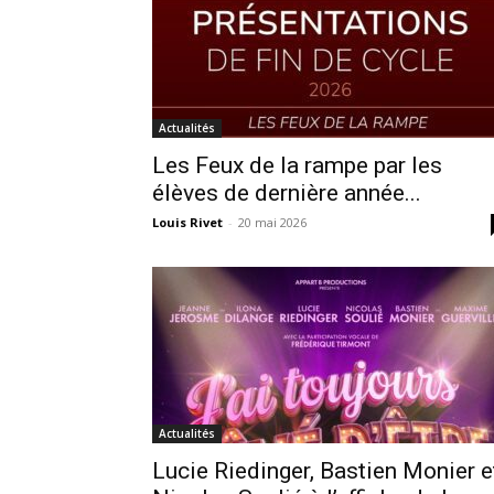
Actualités
Les Feux de la rampe par les
élèves de dernière année...
Louis Rivet
-
20 mai 2026
Actualités
Lucie Riedinger, Bastien Monier e