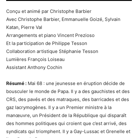
Conçu et animé par Christophe Barbier
Avec Christophe Barbier, Emmanuelle Goizé, Sylvain
Katan, Pierre Val
Arrangements et piano Vincent Prezioso
Et la participation de Philippe Tesson
Collaboration artistique Stéphanie Tesson
Lumières François Loiseau
Assistant Anthony Cochin
Résumé :
Mai 68 : une jeunesse en éruption décide de
bousculer le monde de Papa. Il y a des gauchistes et des
CRS, des pavés et des matraques, des barricades et des
gaz lacrymogènes. Il y a un Premier ministre à la
manœuvre, un Président de la République qui disparaît
des hommes politiques qui croient que c’est arrivé, des
syndicats qui triomphent. Il y a Gay-Lussac et Grenelle et