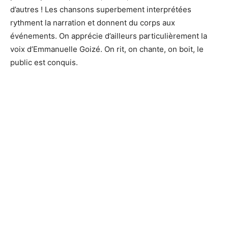
d’autres ! Les chansons superbement interprétées
rythment la narration et donnent du corps aux
événements. On apprécie d’ailleurs particulièrement la
voix d’Emmanuelle Goizé. On rit, on chante, on boit, le
public est conquis.