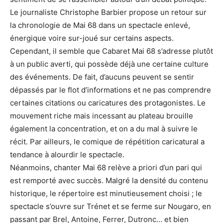
Le journaliste Christophe Barbier propose un retour sur
la chronologie de Mai 68 dans un spectacle enlevé,
énergique voire sur-joué sur certains aspects.
Cependant, il semble que Cabaret Mai 68 s’adresse plutôt
à un public averti, qui possède déjà une certaine culture
des événements. De fait, d’aucuns peuvent se sentir
dépassés par le flot d’informations et ne pas comprendre
certaines citations ou caricatures des protagonistes. Le
mouvement riche mais incessant au plateau brouille
également la concentration, et on a du mal à suivre le
récit. Par ailleurs, le comique de répétition caricatural a
tendance à alourdir le spectacle.
Néanmoins, chanter Mai 68 relève a priori d’un pari qui
est remporté avec succès. Malgré la densité du contenu
historique, le répertoire est minutieusement choisi ; le
spectacle s’ouvre sur Trénet et se ferme sur Nougaro, en
passant par Brel, Antoine, Ferrer, Dutronc… et bien