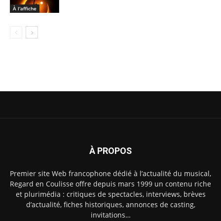
À l'affiche
À PROPOS
Premier site Web francophone dédié à l’actualité du musical,
Regard en Coulisse offre depuis mars 1999 un contenu riche
et plurimédia : critiques de spectacles, interviews, brèves
d’actualité, fiches historiques, annonces de casting,
invitations…