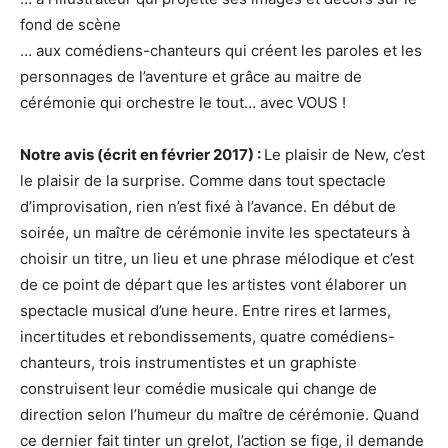
fond de scène
… aux comédiens-chanteurs qui créent les paroles et les
personnages de l’aventure et grâce au maitre de
cérémonie qui orchestre le tout… avec VOUS !
Notre avis (écrit en février 2017) :
Le plaisir de New, c’est
le plaisir de la surprise. Comme dans tout spectacle
d’improvisation, rien n’est fixé à l’avance. En début de
soirée, un maître de cérémonie invite les spectateurs à
choisir un titre, un lieu et une phrase mélodique et c’est
de ce point de départ que les artistes vont élaborer un
spectacle musical d’une heure. Entre rires et larmes,
incertitudes et rebondissements, quatre comédiens-
chanteurs, trois instrumentistes et un graphiste
construisent leur comédie musicale qui change de
direction selon l’humeur du maître de cérémonie. Quand
ce dernier fait tinter un grelot, l’action se fige, il demande