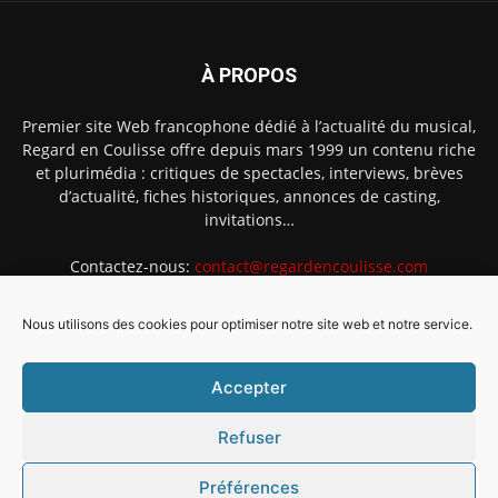
À PROPOS
Premier site Web francophone dédié à l’actualité du musical,
Regard en Coulisse offre depuis mars 1999 un contenu riche
et plurimédia : critiques de spectacles, interviews, brèves
d’actualité, fiches historiques, annonces de casting,
invitations…
Contactez-nous:
contact@regardencoulisse.com
Nous utilisons des cookies pour optimiser notre site web et notre service.
SUIVEZ-NOUS
Accepter
Refuser
Préférences