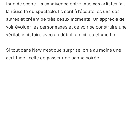
fond de scène. La connivence entre tous ces artistes fait
la réussite du spectacle. Ils sont à l’écoute les uns des
autres et créent de très beaux moments. On apprécie de
voir évoluer les personnages et de voir se construire une
véritable histoire avec un début, un milieu et une fin.
Si tout dans New n’est que surprise, on a au moins une
certitude : celle de passer une bonne soirée.