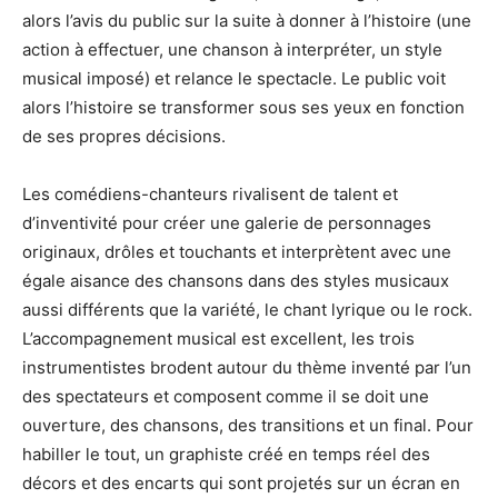
alors l’avis du public sur la suite à donner à l’histoire (une
action à effectuer, une chanson à interpréter, un style
musical imposé) et relance le spectacle. Le public voit
alors l’histoire se transformer sous ses yeux en fonction
de ses propres décisions.
Les comédiens-chanteurs rivalisent de talent et
d’inventivité pour créer une galerie de personnages
originaux, drôles et touchants et interprètent avec une
égale aisance des chansons dans des styles musicaux
aussi différents que la variété, le chant lyrique ou le rock.
L’accompagnement musical est excellent, les trois
instrumentistes brodent autour du thème inventé par l’un
des spectateurs et composent comme il se doit une
ouverture, des chansons, des transitions et un final. Pour
habiller le tout, un graphiste créé en temps réel des
décors et des encarts qui sont projetés sur un écran en