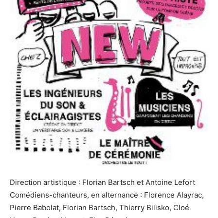
Direction artistique : Florian Bartsch et Antoine Lefort
Comédiens-chanteurs, en alternance : Florence Alayrac,
Pierre Babolat, Florian Bartsch, Thierry Bilisko, Cloé