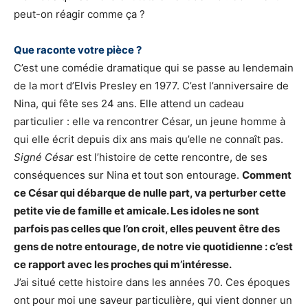
peut-on réagir comme ça ?
Que raconte votre pièce ?
C’est une comédie dramatique qui se passe au lendemain
de la mort d’Elvis Presley en 1977. C’est l’anniversaire de
Nina, qui fête ses 24 ans. Elle attend un cadeau
particulier : elle va rencontrer César, un jeune homme à
qui elle écrit depuis dix ans mais qu’elle ne connaît pas.
Signé César
est l’histoire de cette rencontre, de ses
conséquences sur Nina et tout son entourage.
Comment
ce César qui débarque de nulle part, va perturber cette
petite vie de famille et amicale. Les idoles ne sont
parfois pas celles que l’on croit, elles peuvent être des
gens de notre entourage, de notre vie quotidienne : c’est
ce rapport avec les proches qui m’intéresse.
J’ai situé cette histoire dans les années 70. Ces époques
ont pour moi une saveur particulière, qui vient donner un