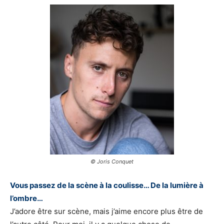
© Joris Conquet
Vous passez de la scène à la coulisse… De la lumière à
l’ombre…
J’adore être sur scène, mais j’aime encore plus être de