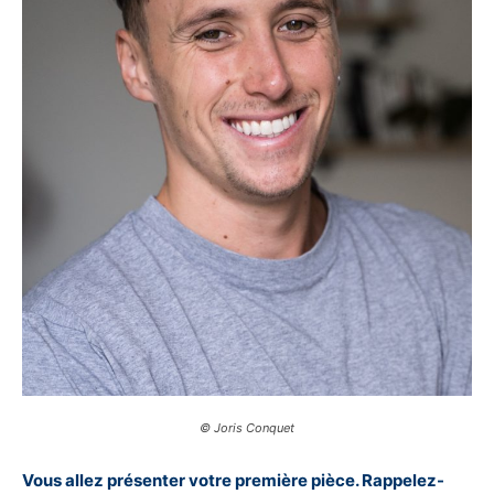
© Joris Conquet
Vous allez présenter votre première pièce. Rappelez-