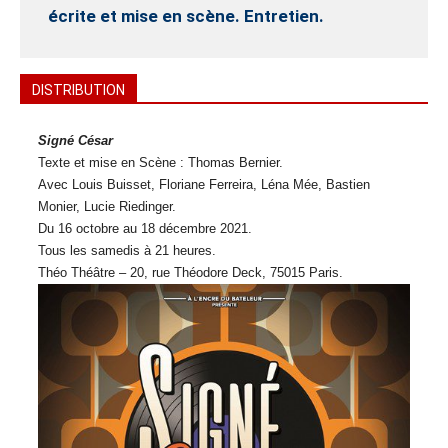
écrite et mise en scène. Entretien.
DISTRIBUTION
Signé César
Texte et mise en Scène : Thomas Bernier.
Avec Louis Buisset, Floriane Ferreira, Léna Mée, Bastien
Monier, Lucie Riedinger.
Du 16 octobre au 18 décembre 2021.
Tous les samedis à 21 heures.
Théo Théâtre – 20, rue Théodore Deck, 75015 Paris.