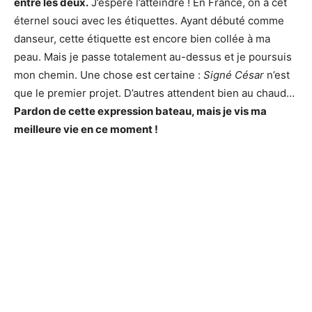
entre les deux.
J’espère l’atteindre ! En France, on a cet
éternel souci avec les étiquettes. Ayant débuté comme
danseur, cette étiquette est encore bien collée à ma
peau. Mais je passe totalement au-dessus et je poursuis
mon chemin. Une chose est certaine :
Signé César
n’est
que le premier projet. D’autres attendent bien au chaud…
Pardon de cette expression bateau, mais je vis ma
meilleure vie en ce moment !