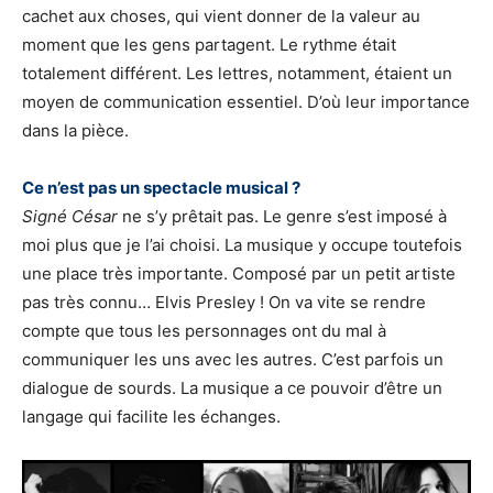
cachet aux choses, qui vient donner de la valeur au
moment que les gens partagent. Le rythme était
totalement différent. Les lettres, notamment, étaient un
moyen de communication essentiel. D’où leur importance
dans la pièce.
Ce n’est pas un spectacle musical ?
Signé César
ne s’y prêtait pas. Le genre s’est imposé à
moi plus que je l’ai choisi. La musique y occupe toutefois
une place très importante. Composé par un petit artiste
pas très connu… Elvis Presley ! On va vite se rendre
compte que tous les personnages ont du mal à
communiquer les uns avec les autres. C’est parfois un
dialogue de sourds. La musique a ce pouvoir d’être un
langage qui facilite les échanges.