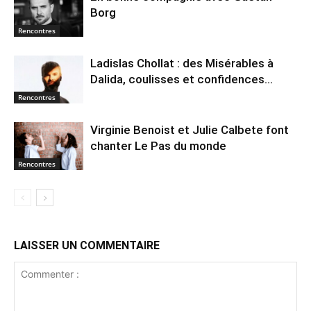
Borg
Rencontres
Ladislas Chollat : des Misérables à
Dalida, coulisses et confidences…
Rencontres
Virginie Benoist et Julie Calbete font
chanter Le Pas du monde
Rencontres
LAISSER UN COMMENTAIRE