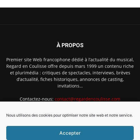
À PROPOS
Premier site Web francophone dédié à l’actualité du musical,
Regard en Coulisse offre depuis mars 1999 un contenu riche
et plurimédia : critiques de spectacles, interviews, brèves
d’actualité, fiches historiques, annonces de casting,
invitations…
Contactez-nous:
contact@regardencoulisse.com
Nous utilisons des cookies pour optimiser notre site web et notre service.
SUIVEZ-NOUS
Accepter