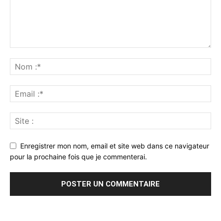
Enregistrer mon nom, email et site web dans ce navigateur
pour la prochaine fois que je commenterai.