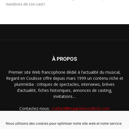
membres de son cast !
À PROPOS
Premier site Web francophone dédié à l’actualité du musical,
Regard en Coulisse offre depuis mars 1999 un contenu riche et
plurimédia : critiques de spectacles, interviews, brèves
d’actualité, fiches historiques, annonces de casting,
invitations…
Contactez-nous:
contact@regardencoulisse.com
Nous utilisons des cookies pour optimiser notre site web et notre service.