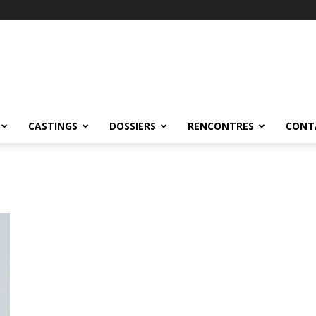
CASTINGS
DOSSIERS
RENCONTRES
CONT