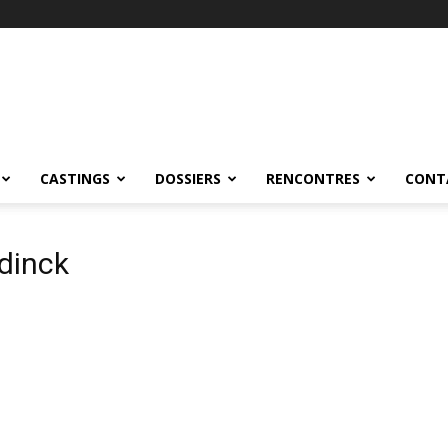
CASTINGS
DOSSIERS
RENCONTRES
CONT
dinck