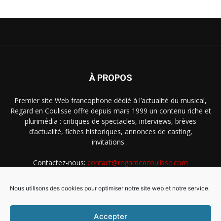
À PROPOS
Premier site Web francophone dédié à l’actualité du musical,
Regard en Coulisse offre depuis mars 1999 un contenu riche et
plurimédia : critiques de spectacles, interviews, brèves
d’actualité, fiches historiques, annonces de casting,
invitations…
Contactez-nous:
contact@regardencoulisse.com
Nous utilisons des cookies pour optimiser notre site web et notre service.
SUIVEZ-NOUS
Accepter