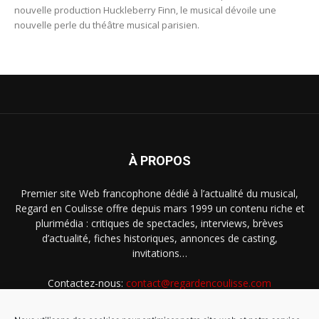
nouvelle production Huckleberry Finn, le musical dévoile une
nouvelle perle du théâtre musical parisien.
À PROPOS
Premier site Web francophone dédié à l’actualité du musical,
Regard en Coulisse offre depuis mars 1999 un contenu riche et
plurimédia : critiques de spectacles, interviews, brèves
d’actualité, fiches historiques, annonces de casting,
invitations…
Contactez-nous:
contact@regardencoulisse.com