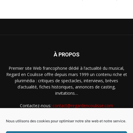
À PROPOS
Premier site Web francophone dédié à l’actualité du musical,
Regard en Coulisse offre depuis mars 1999 un contenu riche et
plurimédia : critiques de spectacles, interviews, brèves
d’actualité, fiches historiques, annonces de casting,
invitations…
Contactez-nous:
contact@regardencoulisse.com
Nous utilisons des cookies pour optimiser notre site web et notre service.
SUIVEZ-NOUS