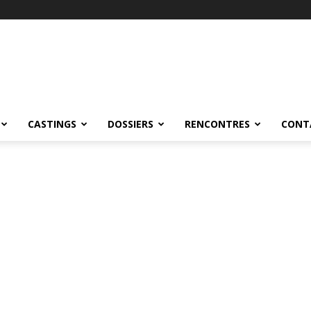
CASTINGS
DOSSIERS
RENCONTRES
CONT