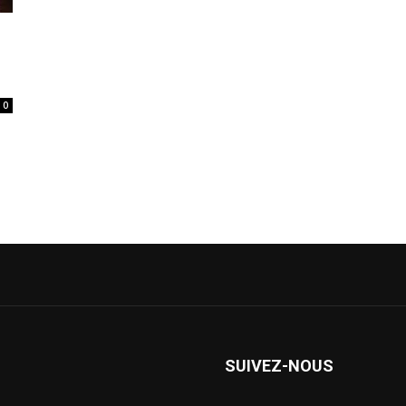
0
SUIVEZ-NOUS