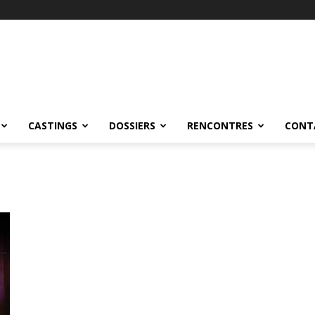
CASTINGS
DOSSIERS
RENCONTRES
CONT