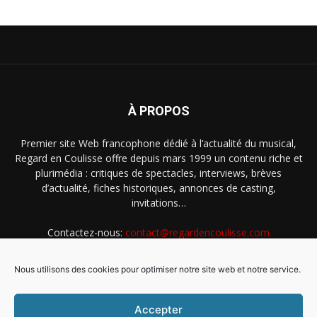
À PROPOS
Premier site Web francophone dédié à l’actualité du musical,
Regard en Coulisse offre depuis mars 1999 un contenu riche et
plurimédia : critiques de spectacles, interviews, brèves
d’actualité, fiches historiques, annonces de casting,
invitations…
Contactez-nous:
contact@regardencoulisse.com
Nous utilisons des cookies pour optimiser notre site web et notre service.
SUIVEZ-NOUS
Accepter