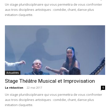
Un stage pluridisciplinaire qui vous permettra de vous confronter
aux trois disciplines artistiques : comédie, chant, danse plus
initiation claquette.
Actualités
Stage Théâtre Musical et Improvisation
La rédaction
-
22 mai 2017
0
Un stage pluridisciplinaire qui vous permettra de vous confronter
aux trois disciplines artistiques : comédie, chant, danse plus
initiation claquette.