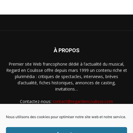
À PROPOS
Premier site Web francophone dédié à l’actualité du musical,
Regard en Coulisse offre depuis mars 1999 un contenu riche et
plurimédia : critiques de spectacles, interviews, brèves
d’actualité, fiches historiques, annonces de casting,
invitations…
Contactez-nous:
contact@regardencoulisse.com
Nous utilisons des cookies pour optimiser notre site web et notre service.
SUIVEZ-NOUS