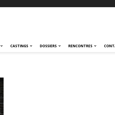
CASTINGS
DOSSIERS
RENCONTRES
CONT