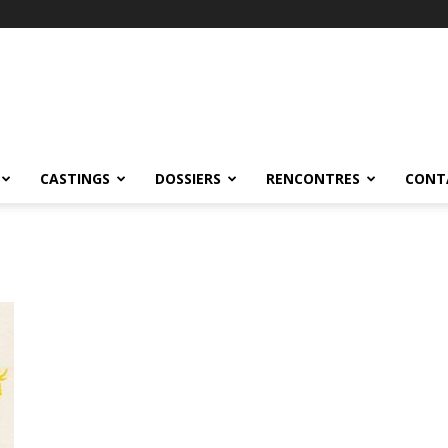
CASTINGS
DOSSIERS
RENCONTRES
CONT