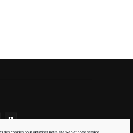
ns des cookies pour optimiser notre site web et notre service.