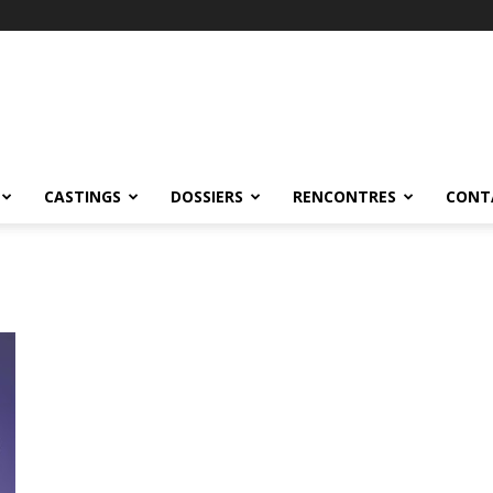
CASTINGS
DOSSIERS
RENCONTRES
CONT