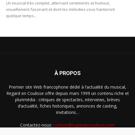
Un musical très complet, alternant sentiments et humour,
visuellement fascinant et dont les mélodies vous hanteront
quelque temps...
À PROPOS
Premier site Web francophone dédié à l’actualité du musical,
Regard en Coulisse offre depuis mars 1999 un contenu riche et
plurimédia : critiques de spectacles, interviews, brèves
d’actualité, fiches historiques, annonces de casting,
invitations…
Contactez-nous:
contact@regardencoulisse.com