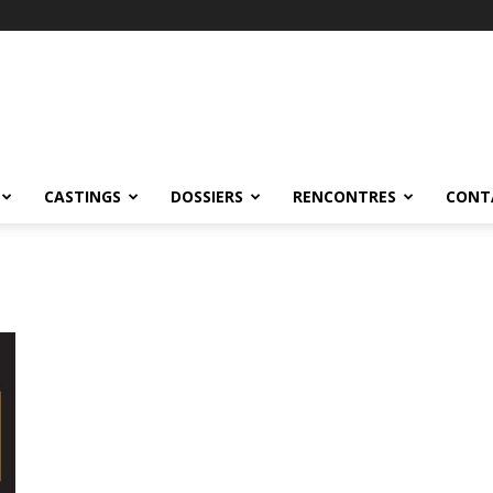
CASTINGS
DOSSIERS
RENCONTRES
CONT