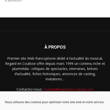
d'absence !
À PROPOS
Premier site Web francophone dédié à l’actualité du musical,
Regard en Coulisse offre depuis mars 1999 un contenu riche et
plurimédia : critiques de spectacles, interviews, brèves
d’actualité, fiches historiques, annonces de casting,
invitations…
Contactez-nous:
contact@regardencoulisse.com
Nous utilisons des cookies pour optimiser notre site web et notre service.
SUIVEZ-NOUS