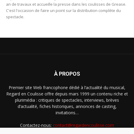
an de travaux et accueille la presse dans les coulisses de Grease.
C'est l'occasion de faire un point sur la distribution complète du
spectacle.
À PROPOS
Premier site Web francophone dédié à l’actualité du musical,
Regard en Coulisse offre depuis mars 1999 un contenu riche et
plurimédia : critiques de spectacles, interviews, brèves
d’actualité, fiches historiques, annonces de casting,
invitations…
Contactez-nous:
contact@regardencoulisse.com