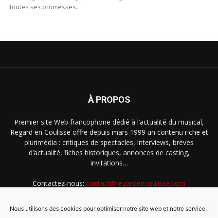
toutes ses promesses.
À PROPOS
Premier site Web francophone dédié à l’actualité du musical,
Regard en Coulisse offre depuis mars 1999 un contenu riche et
plurimédia : critiques de spectacles, interviews, brèves
d’actualité, fiches historiques, annonces de casting,
invitations…
Contactez-nous:
contact@regardencoulisse.com
Nous utilisons des cookies pour optimiser notre site web et notre service.