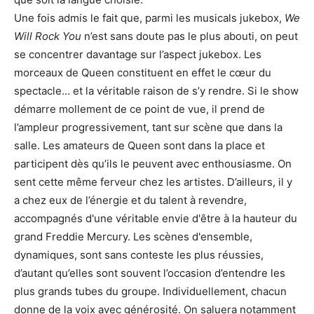
Une fois admis le fait que, parmi les musicals jukebox,
We
Will Rock You
n’est sans doute pas le plus abouti, on peut
se concentrer davantage sur l’aspect jukebox. Les
morceaux de Queen constituent en effet le cœur du
spectacle… et la véritable raison de s’y rendre. Si le show
démarre mollement de ce point de vue, il prend de
l’ampleur progressivement, tant sur scène que dans la
salle. Les amateurs de Queen sont dans la place et
participent dès qu’ils le peuvent avec enthousiasme. On
sent cette même ferveur chez les artistes. D’ailleurs, il y
a chez eux de l’énergie et du talent à revendre,
accompagnés d'une véritable envie d'être à la hauteur du
grand Freddie Mercury. Les scènes d'ensemble,
dynamiques, sont sans conteste les plus réussies,
d’autant qu’elles sont souvent l’occasion d’entendre les
plus grands tubes du groupe. Individuellement, chacun
donne de la voix avec générosité. On saluera notamment