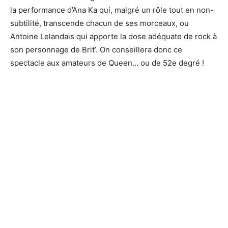
la performance d’Ana Ka qui, malgré un rôle tout en non-
subtilité, transcende chacun de ses morceaux, ou
Antoine Lelandais qui apporte la dose adéquate de rock à
son personnage de Brit’. On conseillera donc ce
spectacle aux amateurs de Queen… ou de 52e degré !