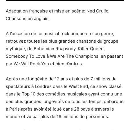
Adaptation française et mise en scène: Ned Grujic.
Chansons en anglais.
A l’occasion de ce musical rock unique en son genre,
retrouvez toutes les plus grandes chansons du groupe
mythique, de Bohemian Rhapsody, Killer Queen,
Somebody To Love à We Are The Champions, en passant
par We Will Rock You et bien d’autres.
Après une longévité de 12 ans et plus de 7 millions de
spectateurs à Londres dans le West End, ce show classé
dans le Top 10 des comédies musicales ayant connu une
des plus grandes longévités de tous les temps, débarque
à Paris après avoir été joué dans 28 pays à travers le
monde et vu par plus de 16 millions de personnes.