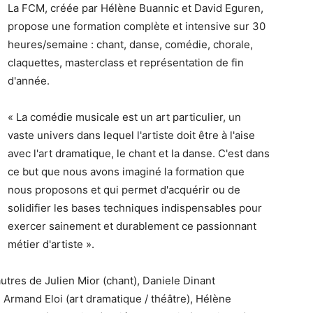
La FCM, créée par Hélène Buannic et David Eguren,
propose une formation complète et intensive sur 30
heures/semaine : chant, danse, comédie, chorale,
claquettes, masterclass et représentation de fin
d'année.
« La comédie musicale est un art particulier, un
vaste univers dans lequel l'artiste doit être à l'aise
avec l'art dramatique, le chant et la danse. C'est dans
ce but que nous avons imaginé la formation que
nous proposons et qui permet d'acquérir ou de
solidifier les bases techniques indispensables pour
exercer sainement et durablement ce passionnant
métier d'artiste ».
res de Julien Mior (chant), Daniele Dinant
 Armand Eloi (art dramatique / théâtre), Hélène