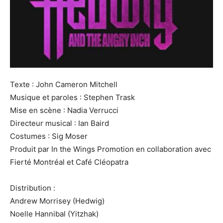
Texte : John Cameron Mitchell
Musique et paroles : Stephen Trask
Mise en scène : Nadia Verrucci
Directeur musical : Ian Baird
Costumes : Sig Moser
Produit par In the Wings Promotion en collaboration avec
Fierté Montréal et Café Cléopatra
Distribution :
Andrew Morrisey (Hedwig)
Noelle Hannibal (Yitzhak)