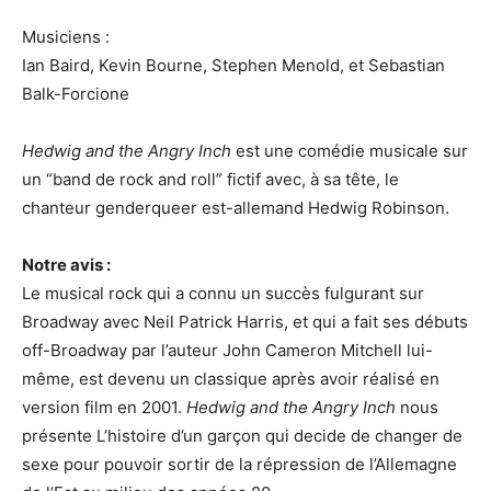
Musiciens :
Ian Baird, Kevin Bourne, Stephen Menold, et Sebastian
Balk-Forcione
Hedwig and the Angry Inch
est une comédie musicale sur
un “band de rock and roll” fictif avec, à sa tête, le
chanteur genderqueer est-allemand Hedwig Robinson.
Notre avis :
Le musical rock qui a connu un succès fulgurant sur
Broadway avec Neil Patrick Harris, et qui a fait ses débuts
off-Broadway par l’auteur John Cameron Mitchell lui-
même, est devenu un classique après avoir réalisé en
version film en 2001.
Hedwig and the Angry Inch
nous
présente L’histoire d’un garçon qui decide de changer de
sexe pour pouvoir sortir de la répression de l’Allemagne