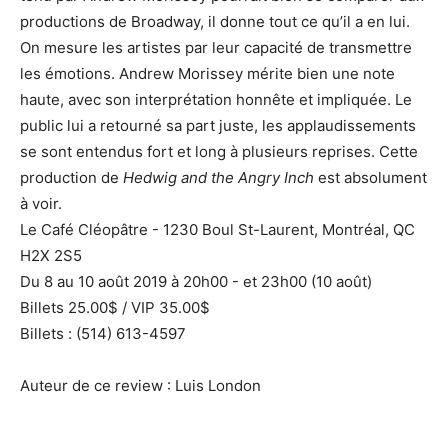
productions de Broadway, il donne tout ce qu’il a en lui.
On mesure les artistes par leur capacité de transmettre
les émotions. Andrew Morissey mérite bien une note
haute, avec son interprétation honnête et impliquée. Le
public lui a retourné sa part juste, les applaudissements
se sont entendus fort et long à plusieurs reprises. Cette
production de
Hedwig and the Angry Inch
est absolument
à voir.
Le Café Cléopâtre - 1230 Boul St-Laurent, Montréal, QC
H2X 2S5
Du 8 au 10 août 2019 à 20h00 - et 23h00 (10 août)
Billets 25.00$ / VIP 35.00$
Billets : (514) 613-4597
Auteur de ce review : Luis London