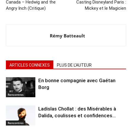
Canada – Hedwig and the
Casting Disneyland Paris :
Angry Inch (Critique)
Mickey et le Magicien
Rémy Batteault
ARTICLES CONNEXES
PLUS DE L'AUTEUR
En bonne compagnie avec Gaétan
Borg
Rencontres
Ladislas Chollat : des Misérables à
Dalida, coulisses et confidences…
Rencontres