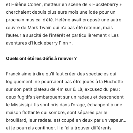
et Hélène Cohen, metteur en scène de « Huckleberry »
cherchaient depuis plusieurs mois une idée pour un
prochain musical d’été. Hélène avait proposé une autre
œuvre de Mark Twain qui n’a pas été retenue, mais
l’auteur a suscité de l’intérêt et particulièrement « Les
aventures d’Huckleberry Finn ».
Quels ont été les défis à relever ?
Franck aime à dire qu’il faut créer des spectacles qui,
logiquement, ne pourraient pas être joués à la Huchette
sur son petit plateau de 4m sur 6. Là, excusez du peu :
deux fugitifs s’embarquent sur un radeau et descendent
le Mississipi. Ils sont pris dans l’orage, échappent à une
maison flottante qui sombre, sont séparés par le
brouillard, leur radeau est coupé en deux par un vapeur…
et je pourrais continuer. Il a fallu trouver différents