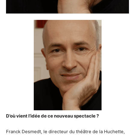
D’où vient l’idée de ce nouveau spectacle ?
Franck Desmedt, le directeur du théâtre de la Huchette,