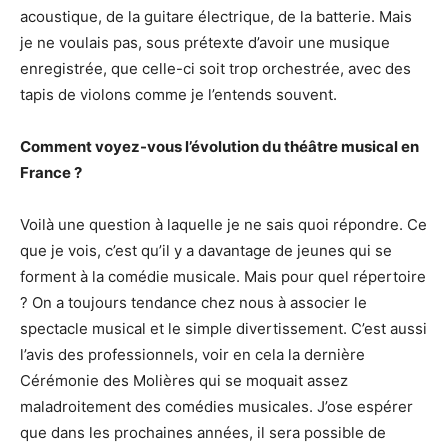
acoustique, de la guitare électrique, de la batterie. Mais
je ne voulais pas, sous prétexte d’avoir une musique
enregistrée, que celle-ci soit trop orchestrée, avec des
tapis de violons comme je l’entends souvent.
Comment voyez-vous l’évolution du théâtre musical en
France ?
Voilà une question à laquelle je ne sais quoi répondre. Ce
que je vois, c’est qu’il y a davantage de jeunes qui se
forment à la comédie musicale. Mais pour quel répertoire
? On a toujours tendance chez nous à associer le
spectacle musical et le simple divertissement. C’est aussi
l’avis des professionnels, voir en cela la dernière
Cérémonie des Molières qui se moquait assez
maladroitement des comédies musicales. J’ose espérer
que dans les prochaines années, il sera possible de