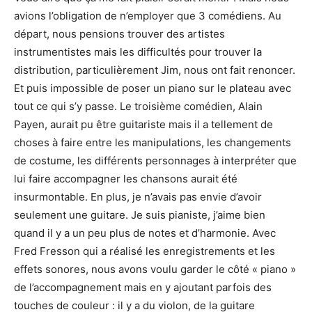
avions l’obligation de n’employer que 3 comédiens. Au
départ, nous pensions trouver des artistes
instrumentistes mais les difficultés pour trouver la
distribution, particulièrement Jim, nous ont fait renoncer.
Et puis impossible de poser un piano sur le plateau avec
tout ce qui s’y passe. Le troisième comédien, Alain
Payen, aurait pu être guitariste mais il a tellement de
choses à faire entre les manipulations, les changements
de costume, les différents personnages à interpréter que
lui faire accompagner les chansons aurait été
insurmontable. En plus, je n’avais pas envie d’avoir
seulement une guitare. Je suis pianiste, j’aime bien
quand il y a un peu plus de notes et d’harmonie. Avec
Fred Fresson qui a réalisé les enregistrements et les
effets sonores, nous avons voulu garder le côté « piano »
de l’accompagnement mais en y ajoutant parfois des
touches de couleur : il y a du violon, de la guitare