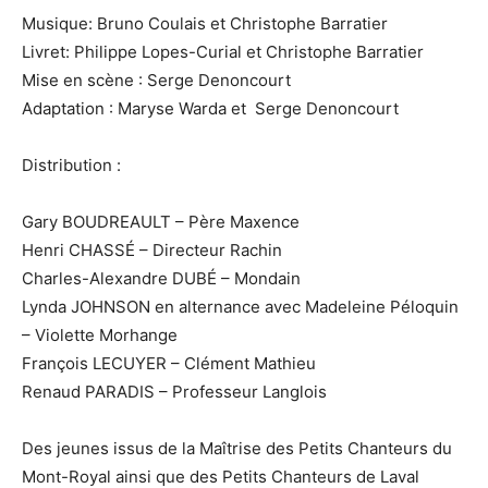
Musique: Bruno Coulais et Christophe Barratier
Livret: Philippe Lopes-Curial et Christophe Barratier
Mise en scène : Serge Denoncourt
Adaptation : Maryse Warda et Serge Denoncourt
Distribution :
Gary BOUDREAULT – Père Maxence
Henri CHASSÉ – Directeur Rachin
Charles-Alexandre DUBÉ – Mondain
Lynda JOHNSON en alternance avec Madeleine Péloquin
– Violette Morhange
François LECUYER – Clément Mathieu
Renaud PARADIS – Professeur Langlois
Des jeunes issus de la Maîtrise des Petits Chanteurs du
Mont-Royal ainsi que des Petits Chanteurs de Laval