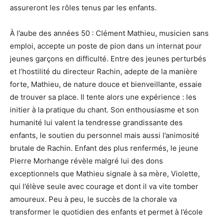
assureront les rôles tenus par les enfants.
À l’aube des années 50 : Clément Mathieu, musicien sans
emploi, accepte un poste de pion dans un internat pour
jeunes garçons en difficulté. Entre des jeunes perturbés
et l’hostilité du directeur Rachin, adepte de la manière
forte, Mathieu, de nature douce et bienveillante, essaie
de trouver sa place. Il tente alors une expérience : les
initier à la pratique du chant. Son enthousiasme et son
humanité lui valent la tendresse grandissante des
enfants, le soutien du personnel mais aussi l’animosité
brutale de Rachin. Enfant des plus renfermés, le jeune
Pierre Morhange révèle malgré lui des dons
exceptionnels que Mathieu signale à sa mère, Violette,
qui l’élève seule avec courage et dont il va vite tomber
amoureux. Peu à peu, le succès de la chorale va
transformer le quotidien des enfants et permet à l’école