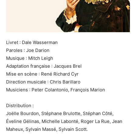
Livret : Dale Wasserman
Paroles : Joe Darion
Musique : Mitch Leigh
Adaptation française : Jacques Brel
Mise en scène : René Richard Cyr
Direction musicale : Chris Barillaro
Musiciens : Peter Colantonio, François Marion
Distribution :
Joëlle Bourdon, Stéphane Brulotte, Stéphan Côté,
Éveline Gélinas, Michelle Labonté, Roger La Rue, Jean
Maheux, Sylvain Massé, Sylvain Scott.