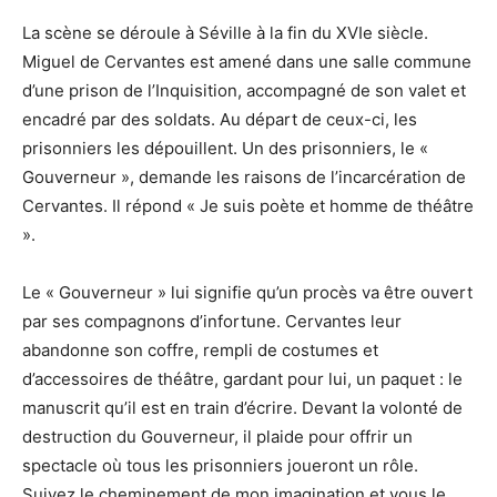
La scène se déroule à Séville à la fin du XVIe siècle.
Miguel de Cervantes est amené dans une salle commune
d’une prison de l’Inquisition, accompagné de son valet et
encadré par des soldats. Au départ de ceux-ci, les
prisonniers les dépouillent. Un des prisonniers, le «
Gouverneur », demande les raisons de l’incarcération de
Cervantes. Il répond « Je suis poète et homme de théâtre
».
Le « Gouverneur » lui signifie qu’un procès va être ouvert
par ses compagnons d’infortune. Cervantes leur
abandonne son coffre, rempli de costumes et
d’accessoires de théâtre, gardant pour lui, un paquet : le
manuscrit qu’il est en train d’écrire. Devant la volonté de
destruction du Gouverneur, il plaide pour offrir un
spectacle où tous les prisonniers joueront un rôle.
Suivez le cheminement de mon imagination et vous le