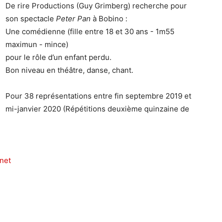
De rire Productions (Guy Grimberg) recherche pour
son spectacle
Peter Pan
à Bobino :
Une comédienne (fille entre 18 et 30 ans - 1m55
maximun - mince)
pour le rôle d’un enfant perdu.
Bon niveau en théâtre, danse, chant.
Pour 38 représentations entre fin septembre 2019 et
mi-janvier 2020 (Répétitions deuxième quinzaine de
net