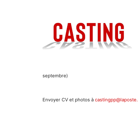
septembre)
Envoyer CV et photos à
castingpp@laposte.