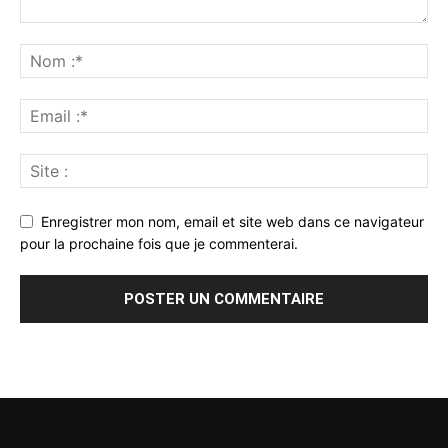
Enregistrer mon nom, email et site web dans ce navigateur
pour la prochaine fois que je commenterai.