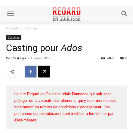
Accueil
Castings
Castings
Casting pour
Ados
Par
Castings
-
15 mars 2025
2462
0
Le site Regard en Coulisse relaie l’annonce qui suit sans
préjuger de la véracité des éléments qui y sont mentionnés,
notamment en termes de conditions d’engagement. Les
personnes qui postuleraient sont invitées à les vérifier par
elles-mêmes.