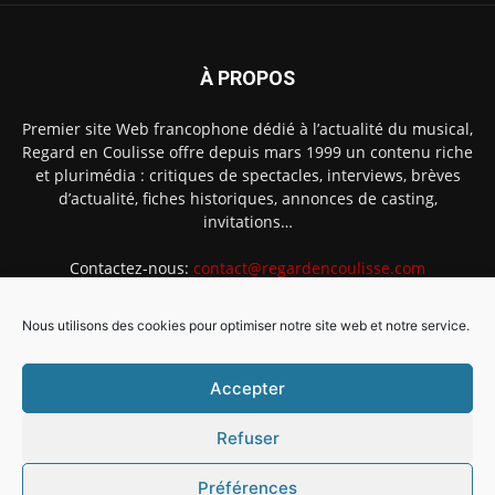
À PROPOS
Premier site Web francophone dédié à l’actualité du musical,
Regard en Coulisse offre depuis mars 1999 un contenu riche
et plurimédia : critiques de spectacles, interviews, brèves
d’actualité, fiches historiques, annonces de casting,
invitations…
Contactez-nous:
contact@regardencoulisse.com
Nous utilisons des cookies pour optimiser notre site web et notre service.
SUIVEZ-NOUS
Accepter
Refuser
Préférences