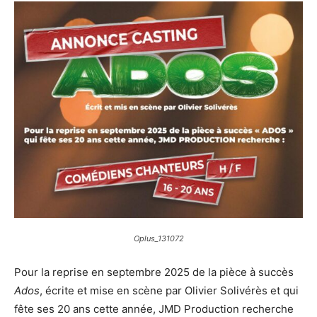
Oplus_131072
Pour la reprise en septembre 2025 de la pièce à succès
Ados
, écrite et mise en scène par Olivier Solivérès et qui
fête ses 20 ans cette année, JMD Production recherche