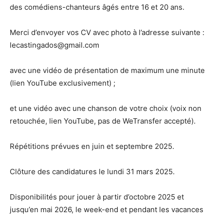
des comédiens-chanteurs âgés entre 16 et 20 ans.
Merci d’envoyer vos CV avec photo à l’adresse suivante :
lecastingados@gmail.com
avec une vidéo de présentation de maximum une minute
(lien YouTube exclusivement) ;
et une vidéo avec une chanson de votre choix (voix non
retouchée, lien YouTube, pas de WeTransfer accepté).
Répétitions prévues en juin et septembre 2025.
Clôture des candidatures le lundi 31 mars 2025.
Disponibilités pour jouer à partir d’octobre 2025 et
jusqu’en mai 2026, le week-end et pendant les vacances