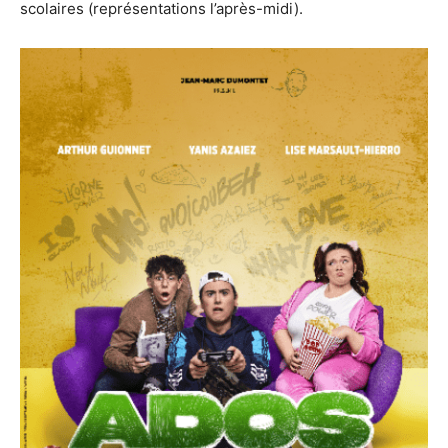
scolaires (représentations l’après-midi).