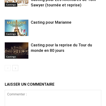
Sawyer (tournée et reprise)
Castings
Casting pour Marianne
Castings
Casting pour la reprise du Tour du
monde en 80 jours
Castings
LAISSER UN COMMENTAIRE