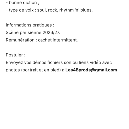
- bonne diction ;
- type de voix : soul, rock, rhythm 'n' blues.
Informations pratiques :
Scène parisienne 2026/27.
Rémunération : cachet intermittent.
Postuler :
Envoyez vos démos fichiers son ou liens vidéo avec
photos (portrait et en pied) à
Les4Bprods@gmail.com