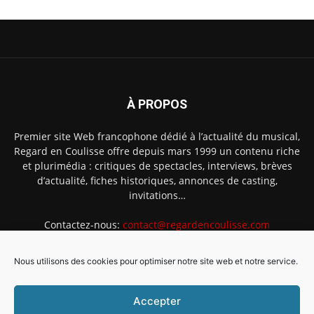
À PROPOS
Premier site Web francophone dédié à l’actualité du musical,
Regard en Coulisse offre depuis mars 1999 un contenu riche
et plurimédia : critiques de spectacles, interviews, brèves
d’actualité, fiches historiques, annonces de casting,
invitations…
Contactez-nous:
contact@regardencoulisse.com
Nous utilisons des cookies pour optimiser notre site web et notre service.
SUIVEZ-NOUS
Accepter