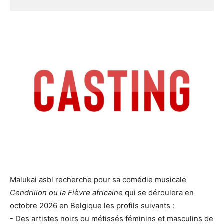
Malukai asbl recherche pour sa comédie musicale
Cendrillon ou la Fièvre africaine
qui se déroulera en
octobre 2026 en Belgique les profils suivants :
- Des artistes noirs ou métissés féminins et masculins de