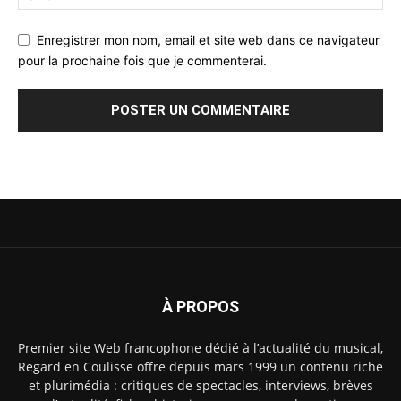
Enregistrer mon nom, email et site web dans ce navigateur
pour la prochaine fois que je commenterai.
À PROPOS
Premier site Web francophone dédié à l’actualité du musical,
Regard en Coulisse offre depuis mars 1999 un contenu riche
et plurimédia : critiques de spectacles, interviews, brèves