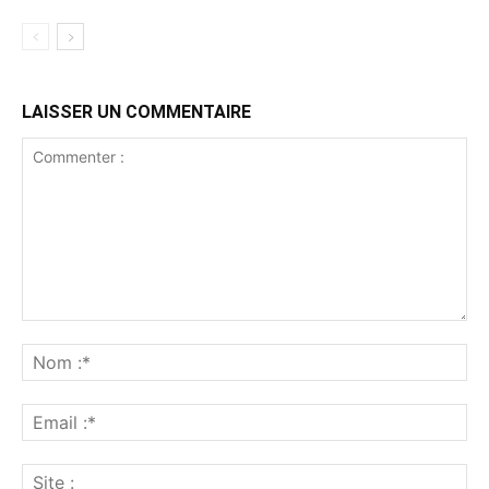
LAISSER UN COMMENTAIRE