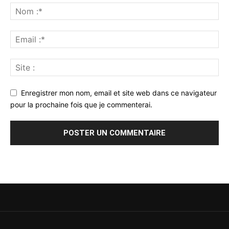
Enregistrer mon nom, email et site web dans ce navigateur
pour la prochaine fois que je commenterai.