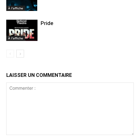
À l'affiche
Pride
À l'affiche
LAISSER UN COMMENTAIRE