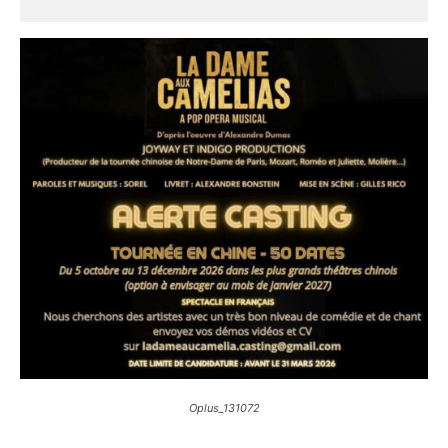
Oplus_131072