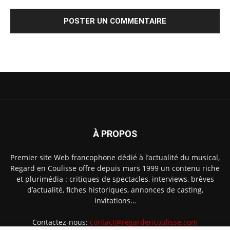
À PROPOS
Premier site Web francophone dédié à l’actualité du musical,
Regard en Coulisse offre depuis mars 1999 un contenu riche
et plurimédia : critiques de spectacles, interviews, brèves
d’actualité, fiches historiques, annonces de casting,
invitations…
Contactez-nous:
contact@regardencoulisse.com