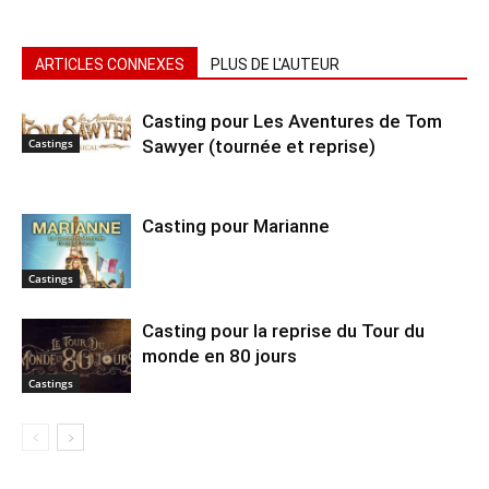
ARTICLES CONNEXES
PLUS DE L'AUTEUR
Casting pour Les Aventures de Tom
Sawyer (tournée et reprise)
Castings
Casting pour Marianne
Castings
Casting pour la reprise du Tour du
monde en 80 jours
Castings