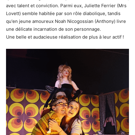
avec talent et conviction. Parmi eux, Juliette Ferrier (Mrs
Lovett) semble habitée par son rôle diabolique, tandis
qu'en jeune amoureux Noah Nicogossian (Anthony) livre
une délicate incarnation de son personnage.
Une belle et audacieuse réalisation de plus à leur actif !