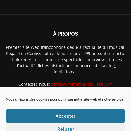
À PROPOS
Premier site Web francophone dédié à l’actualité du musical,
Regard en Coulisse offre depuis mars 1999 un contenu riche
et plurimédia : critiques de spectacles, interviews, brèves
d’actualité, fiches historiques, annonces de casting,
invitations…
Contactez-nous:
contact@regardencoulisse.com
Nous utilisons des cookies pour optimiser notre site web et notre service.
SUIVEZ-NOUS
Accepter
Refuser