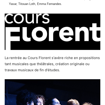
Yasar, Titouan Loth, Emma Fernandes.
La rentrée au Cours Florent s'avère riche en propositions
tant musicales que théâtrales, création originale ou
travaux musicaux de fin d'études.