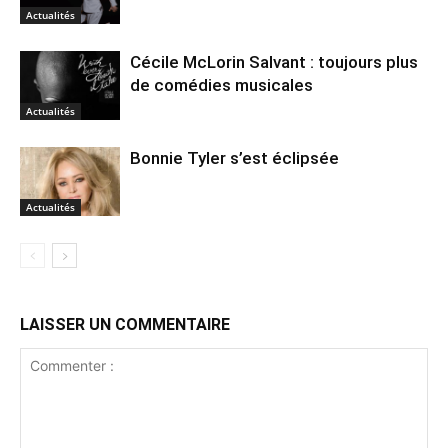
Actualités
Cécile McLorin Salvant : toujours plus
de comédies musicales
Actualités
Bonnie Tyler s’est éclipsée
Actualités
LAISSER UN COMMENTAIRE