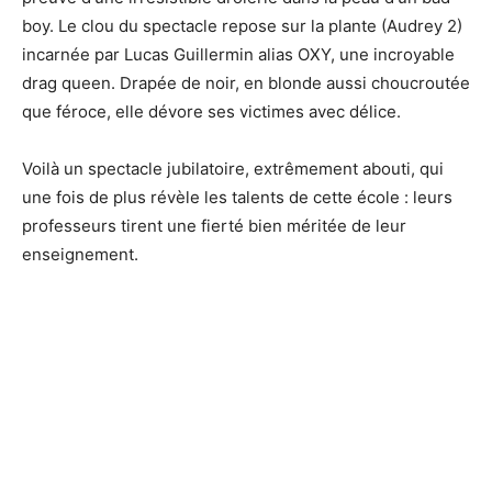
boy. Le clou du spectacle repose sur la plante (Audrey 2)
incarnée par Lucas Guillermin alias OXY, une incroyable
drag queen. Drapée de noir, en blonde aussi choucroutée
que féroce, elle dévore ses victimes avec délice.
Voilà un spectacle jubilatoire, extrêmement abouti, qui
une fois de plus révèle les talents de cette école : leurs
professeurs tirent une fierté bien méritée de leur
enseignement.