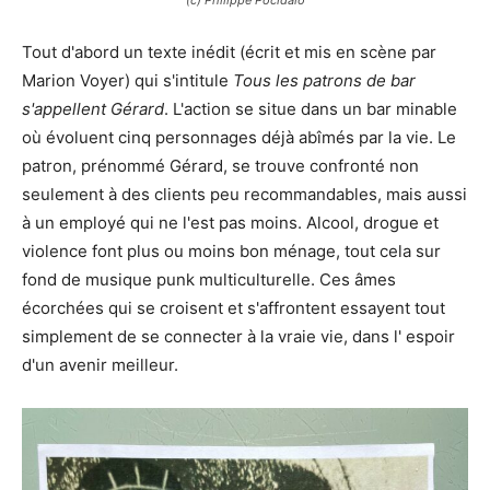
Tout d'abord un texte inédit (écrit et mis en scène par
Marion Voyer) qui s'intitule
Tous les patrons de bar
s'appellent Gérard
. L'action se situe dans un bar minable
où évoluent cinq personnages déjà abîmés par la vie. Le
patron, prénommé Gérard, se trouve confronté non
seulement à des clients peu recommandables, mais aussi
à un employé qui ne l'est pas moins. Alcool, drogue et
violence font plus ou moins bon ménage, tout cela sur
fond de musique punk multiculturelle. Ces âmes
écorchées qui se croisent et s'affrontent essayent tout
simplement de se connecter à la vraie vie, dans l' espoir
d'un avenir meilleur.