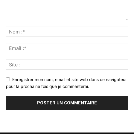
Enregistrer mon nom, email et site web dans ce navigateur
pour la prochaine fois que je commenterai.