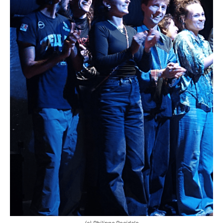
(c) Philippe Pocidalo