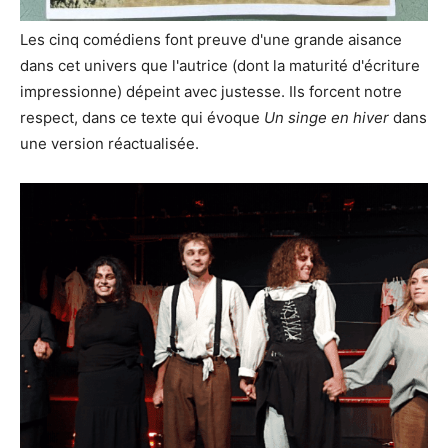
Les cinq comédiens font preuve d'une grande aisance
dans cet univers que l'autrice (dont la maturité d'écriture
impressionne) dépeint avec justesse. Ils forcent notre
respect, dans ce texte qui évoque
Un singe en hiver
dans
une version réactualisée.