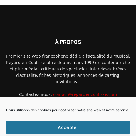
À PROPOS
Premier site Web francophone dédié à l’actualité du musical,
Regard en Coulisse offre depuis mars 1999 un contenu riche
et plurimédia : critiques de spectacles, interviews, brèves
d’actualité, fiches historiques, annonces de casting,
invitations…
Contactez-nous:
contact@regardencoulisse.com
Nous utilisons des cookies pour optimiser notre site web et notre service.
SUIVEZ-NOUS
Accepter