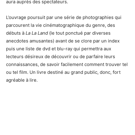
aura auprès des spectateurs.
L’ouvrage poursuit par une série de photographies qui
parcourent la vie cinématographique du genre, des
débuts à
La La Land
(le tout ponctué par diverses
anecdotes amusantes) avant de se clore par un index
puis une liste de dvd et blu-ray qui permettra aux
lecteurs désireux de découvrir ou de parfaire leurs
connaissances, de savoir facilement comment trouver tel
ou tel film. Un livre destiné au grand public, donc, fort
agréable à lire.