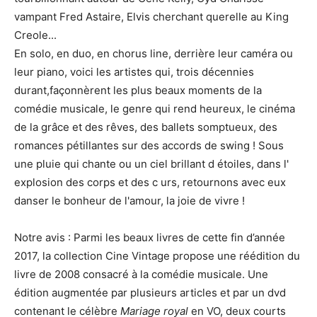
vampant Fred Astaire, Elvis cherchant querelle au King
Creole...
En solo, en duo, en chorus line, derrière leur caméra ou
leur piano, voici les artistes qui, trois décennies
durant,façonnèrent les plus beaux moments de la
comédie musicale, le genre qui rend heureux, le cinéma
de la grâce et des rêves, des ballets somptueux, des
romances pétillantes sur des accords de swing ! Sous
une pluie qui chante ou un ciel brillant d étoiles, dans l'
explosion des corps et des c urs, retournons avec eux
danser le bonheur de l'amour, la joie de vivre !
Notre avis : Parmi les beaux livres de cette fin d’année
2017, la collection Cine Vintage propose une réédition du
livre de 2008 consacré à la comédie musicale. Une
édition augmentée par plusieurs articles et par un dvd
contenant le célèbre
Mariage royal
en VO, deux courts