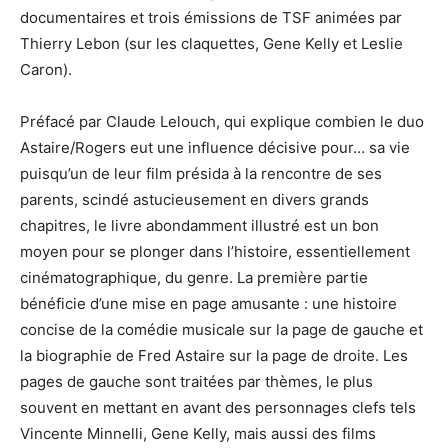
documentaires et trois émissions de TSF animées par
Thierry Lebon (sur les claquettes, Gene Kelly et Leslie
Caron).
Préfacé par Claude Lelouch, qui explique combien le duo
Astaire/Rogers eut une influence décisive pour… sa vie
puisqu’un de leur film présida à la rencontre de ses
parents, scindé astucieusement en divers grands
chapitres, le livre abondamment illustré est un bon
moyen pour se plonger dans l’histoire, essentiellement
cinématographique, du genre. La première partie
bénéficie d’une mise en page amusante : une histoire
concise de la comédie musicale sur la page de gauche et
la biographie de Fred Astaire sur la page de droite. Les
pages de gauche sont traitées par thèmes, le plus
souvent en mettant en avant des personnages clefs tels
Vincente Minnelli, Gene Kelly, mais aussi des films