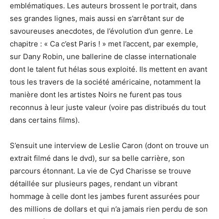
emblématiques. Les auteurs brossent le portrait, dans
ses grandes lignes, mais aussi en s’arrêtant sur de
savoureuses anecdotes, de l’évolution d’un genre. Le
chapitre : « Ca c’est Paris ! » met l’accent, par exemple,
sur Dany Robin, une ballerine de classe internationale
dont le talent fut hélas sous exploité. Ils mettent en avant
tous les travers de la société américaine, notamment la
manière dont les artistes Noirs ne furent pas tous
reconnus à leur juste valeur (voire pas distribués du tout
dans certains films).
S’ensuit une interview de Leslie Caron (dont on trouve un
extrait filmé dans le dvd), sur sa belle carrière, son
parcours étonnant. La vie de Cyd Charisse se trouve
détaillée sur plusieurs pages, rendant un vibrant
hommage à celle dont les jambes furent assurées pour
des millions de dollars et qui n’a jamais rien perdu de son