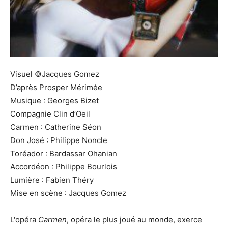
Visuel ©Jacques Gomez
D’après Prosper Mérimée
Musique : Georges Bizet
Compagnie Clin d’Oeil
Carmen : Catherine Séon
Don José : Philippe Noncle
Toréador : Bardassar Ohanian
Accordéon : Philippe Bourlois
Lumière : Fabien Théry
Mise en scène : Jacques Gomez
L'opéra
Carmen
, opéra le plus joué au monde, exerce