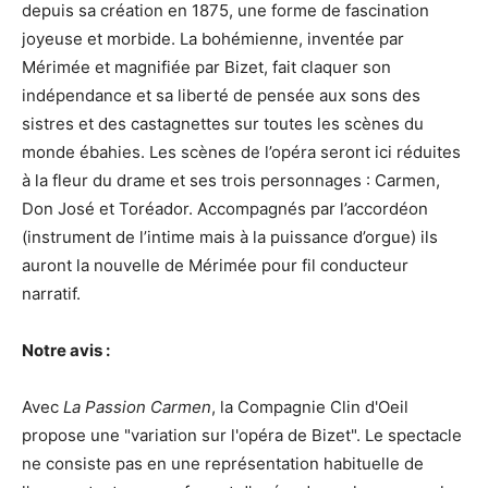
depuis sa création en 1875, une forme de fascination
joyeuse et morbide. La bohémienne, inventée par
Mérimée et magnifiée par Bizet, fait claquer son
indépendance et sa liberté de pensée aux sons des
sistres et des castagnettes sur toutes les scènes du
monde ébahies. Les scènes de l’opéra seront ici réduites
à la fleur du drame et ses trois personnages : Carmen,
Don José et Toréador. Accompagnés par l’accordéon
(instrument de l’intime mais à la puissance d’orgue) ils
auront la nouvelle de Mérimée pour fil conducteur
narratif.
Notre avis :
Avec
La Passion Carmen
, la Compagnie Clin d'Oeil
propose une "variation sur l'opéra de Bizet". Le spectacle
ne consiste pas en une représentation habituelle de