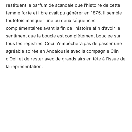
restituent le parfum de scandale que l'histoire de cette
femme forte et libre avait pu générer en 1875. Il semble
toutefois manquer une ou deux séquences
complémentaires avant la fin de l'histoire afin d'avoir le
sentiment que la boucle est complètement bouclée sur
tous les registres. Ceci n'empêchera pas de passer une
agréable soirée en Andalousie avec la compagnie Clin
d'Oeil et de rester avec de grands airs en tête à l'issue de
la représentation.