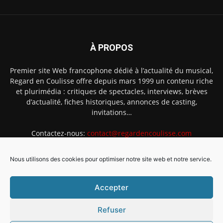
À PROPOS
Premier site Web francophone dédié à l’actualité du musical,
Regard en Coulisse offre depuis mars 1999 un contenu riche
et plurimédia : critiques de spectacles, interviews, brèves
d’actualité, fiches historiques, annonces de casting,
invitations…
Contactez-nous:
contact@regardencoulisse.com
Nous utilisons des cookies pour optimiser notre site web et notre service.
SUIVEZ-NOUS
Accepter
Refuser