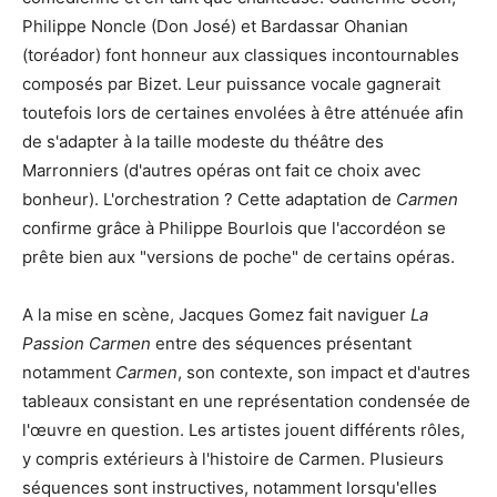
Philippe Noncle (Don José) et Bardassar Ohanian
(toréador) font honneur aux classiques incontournables
composés par Bizet. Leur puissance vocale gagnerait
toutefois lors de certaines envolées à être atténuée afin
de s'adapter à la taille modeste du théâtre des
Marronniers (d'autres opéras ont fait ce choix avec
bonheur). L'orchestration ? Cette adaptation de
Carmen
confirme grâce à Philippe Bourlois que l'accordéon se
prête bien aux "versions de poche" de certains opéras.
A la mise en scène, Jacques Gomez fait naviguer
La
Passion Carmen
entre des séquences présentant
notamment
Carmen
, son contexte, son impact et d'autres
tableaux consistant en une représentation condensée de
l'œuvre en question. Les artistes jouent différents rôles,
y compris extérieurs à l'histoire de Carmen. Plusieurs
séquences sont instructives, notamment lorsqu'elles