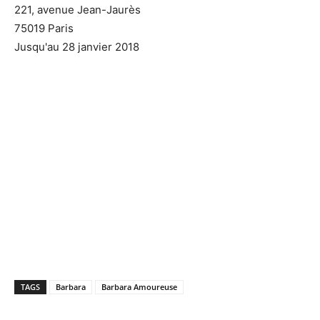
221, avenue Jean-Jaurès
75019 Paris
Jusqu'au 28 janvier 2018
TAGS
Barbara
Barbara Amoureuse