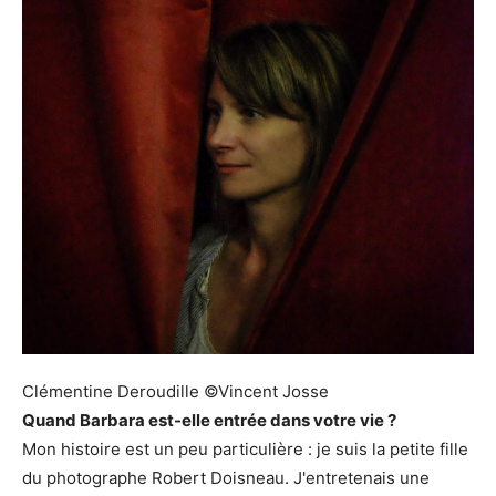
Clémentine Deroudille ©Vincent Josse
Quand Barbara est-elle entrée dans votre vie ?
Mon histoire est un peu particulière : je suis la petite fille
du photographe Robert Doisneau. J'entretenais une