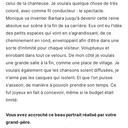
celui de la chanteuse. Je voulais quelque chose de très
coloré, avec comme fil conducteur : le spectacle.
Monique va inventer Barbara jusqu'à devenir cette reine
absolue sur scène à la fin de sa carrière. Eux ont eu l'idée
des petits espaces qui vont en s'agrandissant, de ce
cheminement en rond, enveloppant afin d'être dans une
sorte d'intimité pour chaque visiteur. Voluptueux et
enrobant dans tout ce velours. De mon côté je voulais
une grande salle à la fin, comme une place de village. Je
voulais également que les chansons soient diffusées, je
n'aime pas les casques qui isolent. Et que l'on puisse
s'asseoir, de manière à pouvoir prendre son temps. Ce
fut joyeux en fait à concevoir, même si le budget était
limité.
Vous avez accroché ce beau portrait réalisé par votre
grand-père.