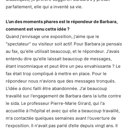
parfaitement, elle qui a inventé sa vie.
L’un des moments phares est le répondeur de Barbara,
comment est venu cette idée ?
Quand j'envisage une exposition, j'aime que le
"spectateur" ou visiteur soit actif. Pour Barbara je pensais
au fax, qu'elle utilisait beaucoup, et le répondeur. J'avais
entendu dire qu'elle laissait beaucoup de messages,
étant insomniaque et peut être un peu envahissante ? Le
fax était trop compliqué à mettre en place. Pour le
répondeur nous n'avions que des messages tronqués.
L'idée a donc failli être abandonnée. J'ai beaucoup
travaillé sur l'engagement de Barbara dans la lutte contre
le sida. Le professeur Pierre-Marie Girard, qui l'a
accueillie à l'hôpital et avec qui elle a beaucoup travaillé,
m'a contactée quelques semaines avant l'ouverture de
l'exposition. Il n'avait pas parlé d’elle depuis vingt ans. Il