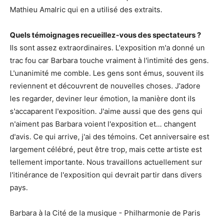
Mathieu Amalric qui en a utilisé des extraits.
Quels témoignages recueillez-vous des spectateurs ?
Ils sont assez extraordinaires. L'exposition m'a donné un
trac fou car Barbara touche vraiment à l'intimité des gens.
L'unanimité me comble. Les gens sont émus, souvent ils
reviennent et découvrent de nouvelles choses. J'adore
les regarder, deviner leur émotion, la manière dont ils
s'accaparent l'exposition. J'aime aussi que des gens qui
n'aiment pas Barbara voient l'exposition et... changent
d'avis. Ce qui arrive, j'ai des témoins. Cet anniversaire est
largement célébré, peut être trop, mais cette artiste est
tellement importante. Nous travaillons actuellement sur
l'itinérance de l'exposition qui devrait partir dans divers
pays.
Barbara à la Cité de la musique - Philharmonie de Paris