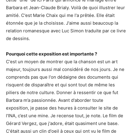
Barbara et Jean-Claude Brialy. Voilà de quoi illustrer leur
amitié. C'est Marie Chaix qui me l'a prêtée. Elle était
étonnée que je la choisisse. J'aime aussi beaucoup la
relation romanesque avec Luc Simon traduite par ce livre
de dessins.
Pourquoi cette exposition est importante ?
C'est un moyen de montrer que la chanson est un art
majeur, toujours aussi mal considéré de nos jours. Je ne
comprends pas que l'on dédaigne des documents qui
risquent de disparaître et qui sont tout de même les
piliers de notre culture. Donner à ressentir ce que fut
Barbara m’a passionnée. Avant d'aborder toute
exposition, je passe des heures à consulter le site de
l'INA, c’est une mine. Je recense tout, je note. Le film de
Gérard Vergez, que j'adore, était quasiment une base.
C'était aussi un clin d'oeil à ceux qui ont vu le film de