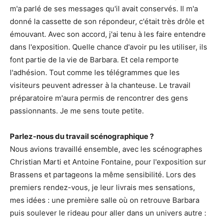
m'a parlé de ses messages qu'il avait conservés. Il m'a
donné la cassette de son répondeur, c'était très drôle et
émouvant. Avec son accord, j'ai tenu à les faire entendre
dans l'exposition. Quelle chance d'avoir pu les utiliser, ils
font partie de la vie de Barbara. Et cela remporte
l'adhésion. Tout comme les télégrammes que les
visiteurs peuvent adresser à la chanteuse. Le travail
préparatoire m'aura permis de rencontrer des gens
passionnants. Je me sens toute petite.
Parlez-nous du travail scénographique ?
Nous avions travaillé ensemble, avec les scénographes
Christian Marti et Antoine Fontaine, pour l'exposition sur
Brassens et partageons la même sensibilité. Lors des
premiers rendez-vous, je leur livrais mes sensations,
mes idées : une première salle où on retrouve Barbara
puis soulever le rideau pour aller dans un univers autre :