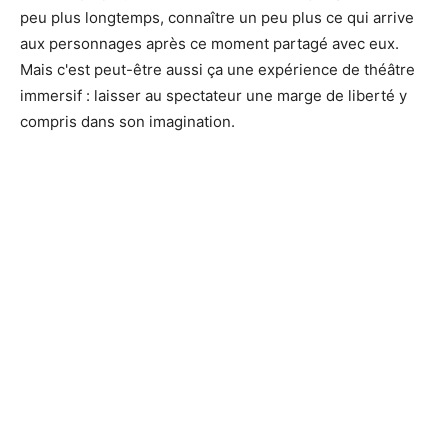
peu plus longtemps, connaître un peu plus ce qui arrive
aux personnages après ce moment partagé avec eux.
Mais c'est peut-être aussi ça une expérience de théâtre
immersif : laisser au spectateur une marge de liberté y
compris dans son imagination.