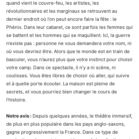
quand vient le couvre-feu, les artistes, les
révolutionnaires et les marginaux se retrouvent au
dernier endroit où l’on peut encore faire la fête : le
Phénix. Dans leur cabaret, ce sont parfois les femmes qui
se battent et les hommes qui se maquillent. Ici, la guerre
n’existe pas : personne ne vous demandera votre nom, ni
où vous devriez être. Alors que le monde est en train de
basculer, vous n’aurez plus que votre instinct pour choisir
votre camp. Dans ce spectacle, il n’y a ni scène, ni
coulisses. Vous êtes libres de choisir où aller, qui suivre
et à quelle porte écouter. La maison est pleine de
secrets, et vous pourriez bien changer le cours de
l’histoire.
Notre avis :
Depuis quelques années, le théâtre immersif,
de plus en plus populaire dans les pays anglo-saxons,
gagne progressivement la France. Dans ce type de