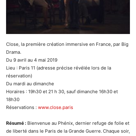
Close, la première création immersive en France, par Big
Drama.
Du 9 avril au 4 mai 2019
Lieu : Paris 11 (adresse précise révélée lors de la
réservation)
Du mardi au dimanche
Horaires : 19h30 et 21 h 30, sauf dimanche 16h30 et
18h30
Réservations :
www.close.paris
Résumé :
Bienvenue au Phénix, dernier refuge de folie et
de liberté dans le Paris de la Grande Guerre.
Chaque soir,