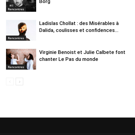
Borg
Rencontres
Ladislas Chollat : des Misérables à
Dalida, coulisses et confidences…
Rencontres
Virginie Benoist et Julie Calbete font
chanter Le Pas du monde
Rencontres