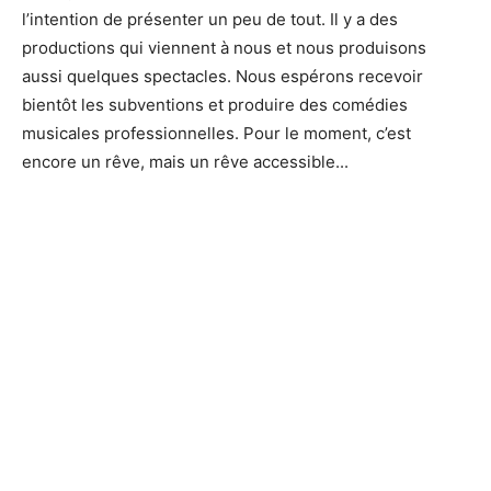
l’intention de présenter un peu de tout. Il y a des
productions qui viennent à nous et nous produisons
aussi quelques spectacles. Nous espérons recevoir
bientôt les subventions et produire des comédies
musicales professionnelles. Pour le moment, c’est
encore un rêve, mais un rêve accessible...