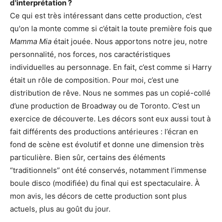
d'interprétation ?
Ce qui est très intéressant dans cette production, c’est
qu'on la monte comme si c’était la toute première fois que
Mamma Mia
était jouée. Nous apportons notre jeu, notre
personnalité, nos forces, nos caractéristiques
individuelles au personnage. En fait, c’est comme si Harry
était un rôle de composition. Pour moi, c’est une
distribution de rêve. Nous ne sommes pas un copié-collé
d’une production de Broadway ou de Toronto. C’est un
exercice de découverte. Les décors sont eux aussi tout à
fait différents des productions antérieures : l’écran en
fond de scène est évolutif et donne une dimension très
particulière. Bien sûr, certains des éléments
“traditionnels” ont été conservés, notamment l’immense
boule disco (modifiée) du final qui est spectaculaire. À
mon avis, les décors de cette production sont plus
actuels, plus au goût du jour.