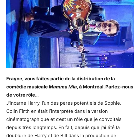
Frayne, vous faites partie de la distribution de la
comédie musicale
Mamma Mia
, à Montréal. Parlez-nous
de votre rôle…
J'incarne Harry, l’un des pères potentiels de Sophie.
Colin Firth en était l’interprète dans la version
cinématographique et c’est un rôle que je convoitais
depuis très longtemps. En fait, depuis que j’ai été la
doublure de Harry et de Bill dans la production de