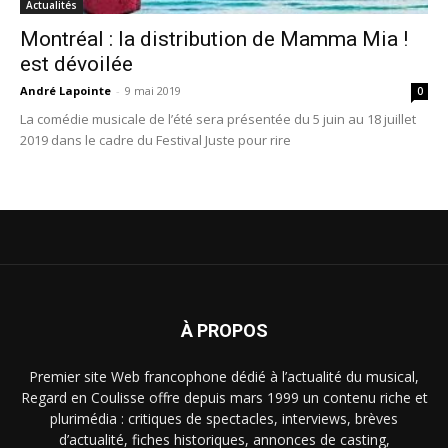
Actualités
Montréal : la distribution de Mamma Mia !
est dévoilée
André Lapointe
-
9 mai 2019
0
La comédie musicale de l’été sera présentée du 5 juin au 18 juillet
2019 dans le cadre du Festival Juste pour rire
À PROPOS
Premier site Web francophone dédié à l’actualité du musical,
Regard en Coulisse offre depuis mars 1999 un contenu riche et
plurimédia : critiques de spectacles, interviews, brèves
d’actualité, fiches historiques, annonces de casting,