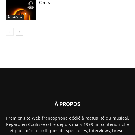
Cats
À l'affiche
À PROPOS
Premier site Web francophone dédié à l’actualité du musical,
Regard en Coulisse offre depuis mars 1999 un contenu riche
et plurimédia : critiques de spectacles, interviews, brèves