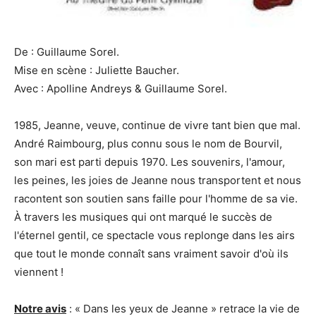
De : Guillaume Sorel.
Mise en scène : Juliette Baucher.
Avec : Apolline Andreys & Guillaume Sorel.
1985, Jeanne, veuve, continue de vivre tant bien que mal.
André Raimbourg, plus connu sous le nom de Bourvil,
son mari est parti depuis 1970. Les souvenirs, l'amour,
les peines, les joies de Jeanne nous transportent et nous
racontent son soutien sans faille pour l'homme de sa vie.
À travers les musiques qui ont marqué le succès de
l'éternel gentil, ce spectacle vous replonge dans les airs
que tout le monde connaît sans vraiment savoir d'où ils
viennent !
Notre avis
: « Dans les yeux de Jeanne » retrace la vie de