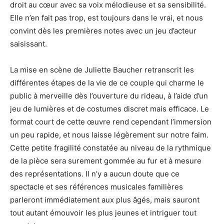
droit au cœur avec sa voix mélodieuse et sa sensibilité.
Elle n’en fait pas trop, est toujours dans le vrai, et nous
convint dès les premières notes avec un jeu d’acteur
saisissant.
La mise en scène de Juliette Baucher retranscrit les
différentes étapes de la vie de ce couple qui charme le
public à merveille dès l’ouverture du rideau, à l’aide d’un
jeu de lumières et de costumes discret mais efficace. Le
format court de cette œuvre rend cependant l’immersion
un peu rapide, et nous laisse légèrement sur notre faim.
Cette petite fragilité constatée au niveau de la rythmique
de la pièce sera surement gommée au fur et à mesure
des représentations. Il n’y a aucun doute que ce
spectacle et ses références musicales familières
parleront immédiatement aux plus âgés, mais sauront
tout autant émouvoir les plus jeunes et intriguer tout