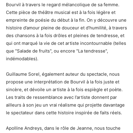
Bourvil à travers le regard mélancolique de sa femme.
Cette pièce de théâtre musical est à la fois légère et
empreinte de poésie du début à la fin. On y découvre une
histoire d’amour pleine de douceur et d’humilité, à travers
des chansons à la fois drôles et pleines de tendresse, et
qui ont marqué la vie de cet artiste incontournable (telles
que "Salade de fruits", ou encore "La tendresse",
indémodables).
Guillaume Sorel, également auteur du spectacle, nous
propose une interprétation de Bourvil à la fois juste et
sincère, et dévoile un artiste à la fois espiègle et poète.
Les traits de ressemblance avec l’artiste donnent par
ailleurs à son jeu un vrai réalisme qui projette davantage
le spectateur dans cette histoire inspirée de faits réels.
Apolline Andreys, dans le rôle de Jeanne, nous touche